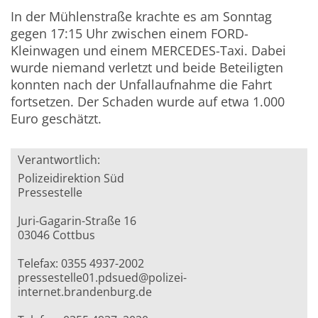
In der Mühlenstraße krachte es am Sonntag
gegen 17:15 Uhr zwischen einem FORD-
Kleinwagen und einem MERCEDES-Taxi. Dabei
wurde niemand verletzt und beide Beteiligten
konnten nach der Unfallaufnahme die Fahrt
fortsetzen. Der Schaden wurde auf etwa 1.000
Euro geschätzt.
Verantwortlich:
Polizeidirektion Süd
Pressestelle
Juri-Gagarin-Straße 16
03046 Cottbus
Telefax: 0355 4937-2002
pressestelle01.pdsued@polizei-
internet.brandenburg.de