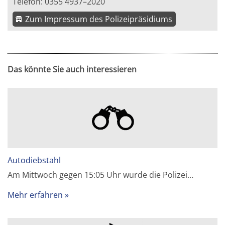
Telefon: 0355 4937–2020
Zum Impressum des Polizeipräsidiums
Das könnte Sie auch interessieren
Autodiebstahl
Am Mittwoch gegen 15:05 Uhr wurde die Polizei…
Mehr erfahren