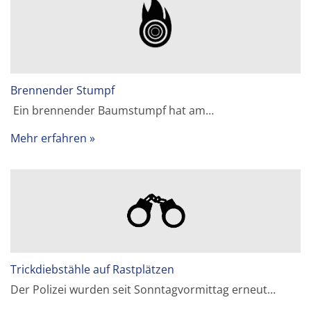
Brennender Stumpf
Ein brennender Baumstumpf hat am…
Mehr erfahren
Trickdiebstähle auf Rastplätzen
Der Polizei wurden seit Sonntagvormittag erneut…