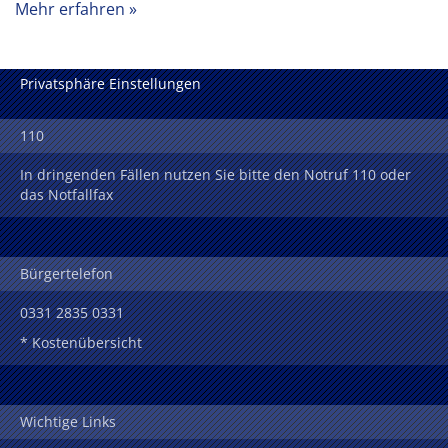
Mehr erfahren
Privatsphäre Einstellungen
110
In dringenden Fällen nutzen Sie bitte den Notruf 110 oder
das Notfallfax
Bürgertelefon
0331 2835 0331
* Kostenübersicht
Wichtige Links