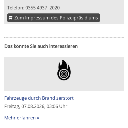
Telefon: 0355 4937–2020
Zum Impressum des Polizeipräsidiums
Das könnte Sie auch interessieren
Fahrzeuge durch Brand zerstört
Freitag, 07.08.2026, 03:06 Uhr
Mehr erfahren