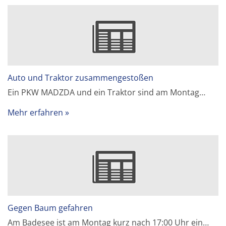
Auto und Traktor zusammengestoßen
Ein PKW MADZDA und ein Traktor sind am Montag…
Mehr erfahren
Gegen Baum gefahren
Am Badesee ist am Montag kurz nach 17:00 Uhr ein…