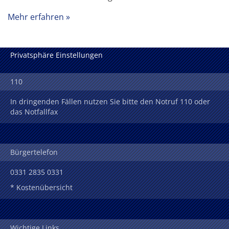
Mehr erfahren
Privatsphäre Einstellungen
110
In dringenden Fällen nutzen Sie bitte den Notruf 110 oder
das Notfallfax
Bürgertelefon
0331 2835 0331
* Kostenübersicht
Wichtige Links