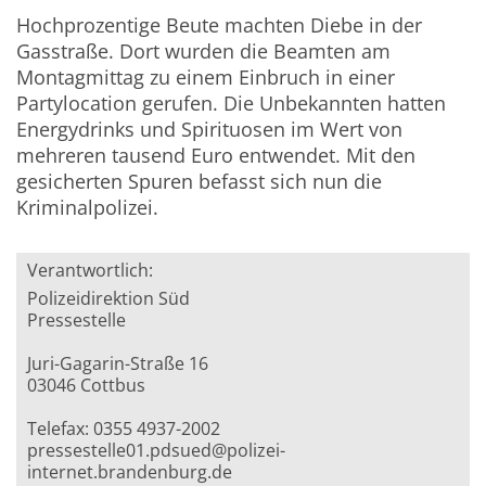
Hochprozentige Beute machten Diebe in der
Gasstraße. Dort wurden die Beamten am
Montagmittag zu einem Einbruch in einer
Partylocation gerufen. Die Unbekannten hatten
Energydrinks und Spirituosen im Wert von
mehreren tausend Euro entwendet. Mit den
gesicherten Spuren befasst sich nun die
Kriminalpolizei.
Verantwortlich:
Polizeidirektion Süd
Pressestelle
Juri-Gagarin-Straße 16
03046 Cottbus
Telefax: 0355 4937-2002
pressestelle01.pdsued@polizei-
internet.brandenburg.de