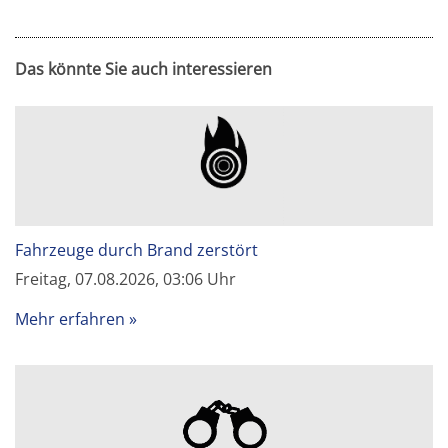
Das könnte Sie auch interessieren
Fahrzeuge durch Brand zerstört
Freitag, 07.08.2026, 03:06 Uhr
Mehr erfahren