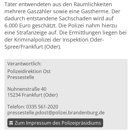
Täter entwendeten aus den Räumlichkeiten
mehrere Gaszähler sowie eine Gastherme. Der
dadurch entstandene Sachschaden wird auf
6.000 Euro geschätzt. Die Polizei nahm hierzu
eine Strafanzeige auf. Die Ermittlungen liegen bei
der Kriminalpolizei der Inspektion Oder-
Spree/Frankfurt (Oder).
Verantwortlich:
Polizeidirektion Ost
Pressestelle
Nuhnenstraße 40
15234 Frankfurt (Oder)
Telefon: 0335 561-2020
pressestelle.pdost@polizei.brandenburg.de
Zum Impressum des Polizeipräsidiums