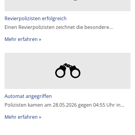
Revierpolizisten erfolgreich
Einen Revierpolizisten zeichnet die besondere…
Mehr erfahren
Automat angegriffen
Polizisten kamen am 28.05.2026 gegen 04:55 Uhr in…
Mehr erfahren