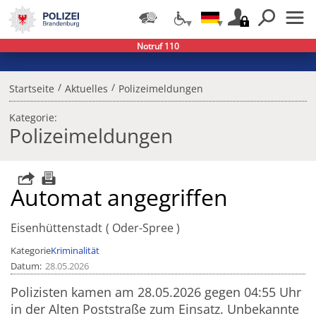
Notruf 110
/
/
Startseite
Aktuelles
Polizeimeldungen
Kategorie:
Polizeimeldungen
Automat angegriffen
Eisenhüttenstadt
Oder-Spree
Kategorie
Kriminalität
Datum
28.05.2026
Polizisten kamen am 28.05.2026 gegen 04:55 Uhr
in der Alten Poststraße zum Einsatz. Unbekannte