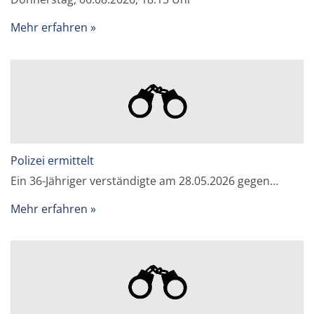
Mehr erfahren
Polizei ermittelt
Ein 36-Jähriger verständigte am 28.05.2026 gegen…
Mehr erfahren