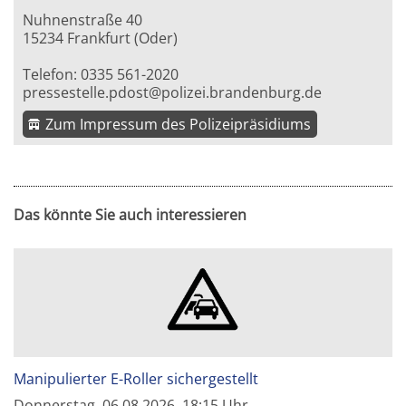
Nuhnenstraße 40
15234 Frankfurt (Oder)
Telefon: 0335 561-2020
pressestelle.pdost@polizei.brandenburg.de
Zum Impressum des Polizeipräsidiums
Das könnte Sie auch interessieren
Manipulierter E-Roller sichergestellt
Donnerstag, 06.08.2026, 18:15 Uhr