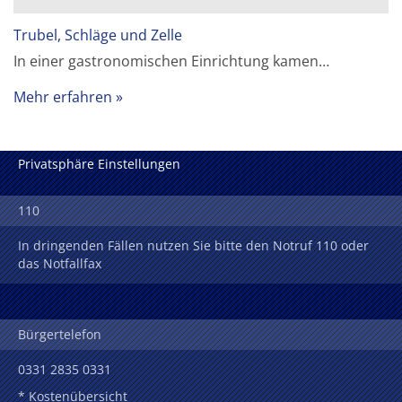
Trubel, Schläge und Zelle
In einer gastronomischen Einrichtung kamen…
Mehr erfahren
Privatsphäre Einstellungen
110
In dringenden Fällen nutzen Sie bitte den Notruf 110 oder
das Notfallfax
Bürgertelefon
0331 2835 0331
* Kostenübersicht