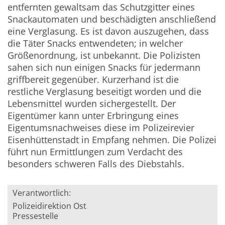
entfernten gewaltsam das Schutzgitter eines
Snackautomaten und beschädigten anschließend
eine Verglasung. Es ist davon auszugehen, dass
die Täter Snacks entwendeten; in welcher
Größenordnung, ist unbekannt. Die Polizisten
sahen sich nun einigen Snacks für jedermann
griffbereit gegenüber. Kurzerhand ist die
restliche Verglasung beseitigt worden und die
Lebensmittel wurden sichergestellt. Der
Eigentümer kann unter Erbringung eines
Eigentumsnachweises diese im Polizeirevier
Eisenhüttenstadt in Empfang nehmen. Die Polizei
führt nun Ermittlungen zum Verdacht des
besonders schweren Falls des Diebstahls.
Verantwortlich:
Polizeidirektion Ost
Pressestelle