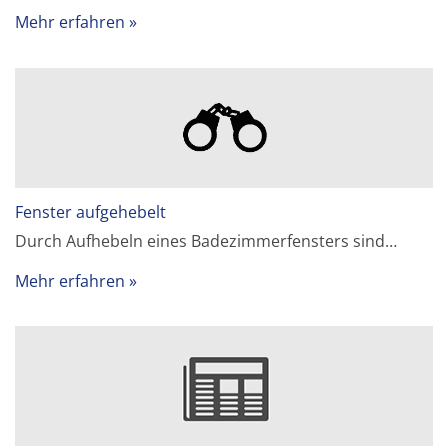
Mehr erfahren
Fenster aufgehebelt
Durch Aufhebeln eines Badezimmerfensters sind…
Mehr erfahren