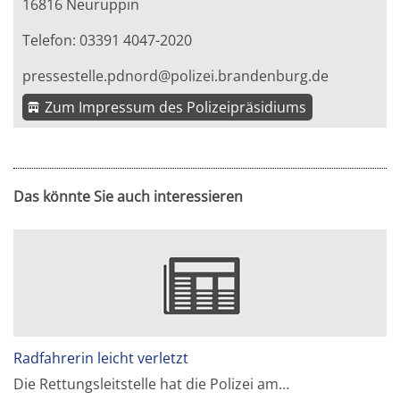
16816 Neuruppin
Telefon: 03391 4047-2020
pressestelle.pdnord@polizei.brandenburg.de
Zum Impressum des Polizeipräsidiums
Das könnte Sie auch interessieren
Radfahrerin leicht verletzt
Die Rettungsleitstelle hat die Polizei am…