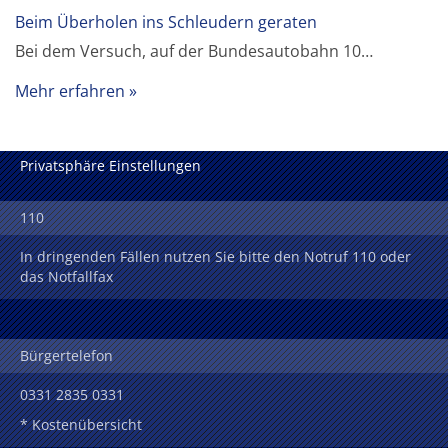
Beim Überholen ins Schleudern geraten
Bei dem Versuch, auf der Bundesautobahn 10…
Mehr erfahren
Privatsphäre Einstellungen
110
In dringenden Fällen nutzen Sie bitte den Notruf 110 oder
das Notfallfax
Bürgertelefon
0331 2835 0331
* Kostenübersicht