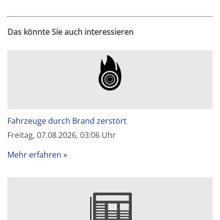
Das könnte Sie auch interessieren
Fahrzeuge durch Brand zerstört
Freitag, 07.08.2026, 03:06 Uhr
Mehr erfahren