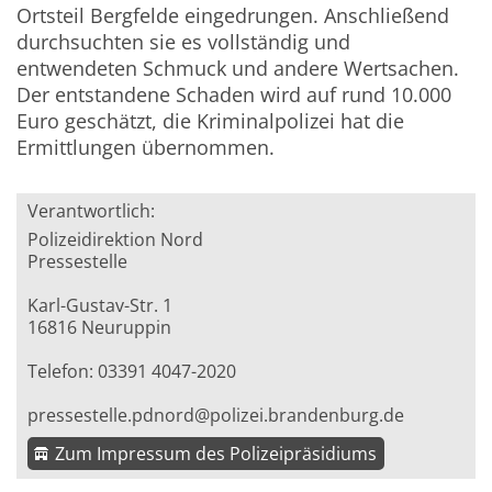
Ortsteil Bergfelde eingedrungen. Anschließend
durchsuchten sie es vollständig und
entwendeten Schmuck und andere Wertsachen.
Der entstandene Schaden wird auf rund 10.000
Euro geschätzt, die Kriminalpolizei hat die
Ermittlungen übernommen.
Verantwortlich:
Polizeidirektion Nord
Pressestelle
Karl-Gustav-Str. 1
16816 Neuruppin
Telefon: 03391 4047-2020
pressestelle.pdnord@polizei.brandenburg.de
Zum Impressum des Polizeipräsidiums