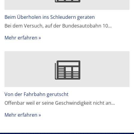
Beim Überholen ins Schleudern geraten
Bei dem Versuch, auf der Bundesautobahn 10…
Mehr erfahren
Von der Fahrbahn gerutscht
Offenbar weil er seine Geschwindigkeit nicht an…
Mehr erfahren