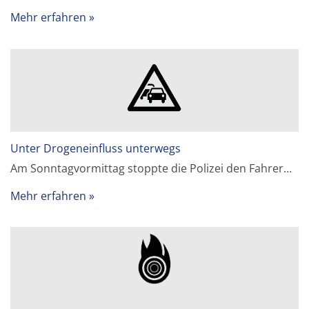
Mehr erfahren
Unter Drogeneinfluss unterwegs
Am Sonntagvormittag stoppte die Polizei den Fahrer…
Mehr erfahren