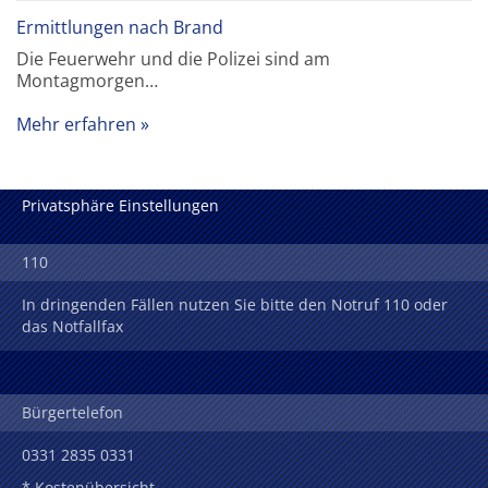
Ermittlungen nach Brand
Die Feuerwehr und die Polizei sind am
Montagmorgen…
Mehr erfahren
Privatsphäre Einstellungen
110
In dringenden Fällen nutzen Sie bitte den Notruf 110 oder
das Notfallfax
Bürgertelefon
0331 2835 0331
* Kostenübersicht