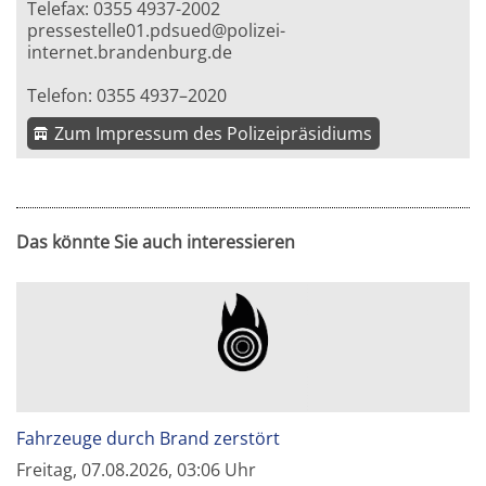
Telefax: 0355 4937-2002
pressestelle01.pdsued@polizei-
internet.brandenburg.de
Telefon: 0355 4937–2020
Zum Impressum des Polizeipräsidiums
Das könnte Sie auch interessieren
Fahrzeuge durch Brand zerstört
Freitag, 07.08.2026, 03:06 Uhr