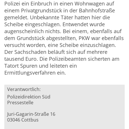
Polizei ein Einbruch in einen Wohnwagen auf
einem Privatgrundstück in der Bahnhofstraße
gemeldet. Unbekannte Täter hatten hier die
Scheibe eingeschlagen. Entwendet wurde
augenscheinlich nichts. Bei einem, ebenfalls auf
dem Grundstück abgestellten, PKW war ebenfalls
versucht worden, eine Scheibe einzuschlagen.
Der Sachschaden beläuft sich auf mehrere
tausend Euro. Die Polizeibeamten sicherten am
Tatort Spuren und leiteten ein
Ermittlungsverfahren ein.
Verantwortlich:
Polizeidirektion Süd
Pressestelle
Juri-Gagarin-Straße 16
03046 Cottbus