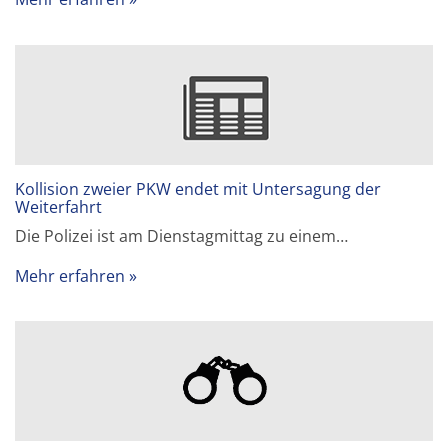
Kollision zweier PKW endet mit Untersagung der
Weiterfahrt
Die Polizei ist am Dienstagmittag zu einem…
Mehr erfahren