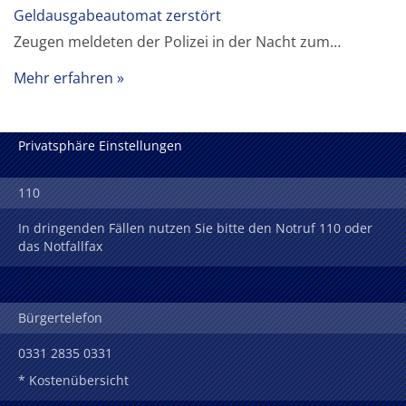
Geldausgabeautomat zerstört
Zeugen meldeten der Polizei in der Nacht zum…
Mehr erfahren
Privatsphäre Einstellungen
110
In dringenden Fällen nutzen Sie bitte den Notruf 110 oder
das Notfallfax
Bürgertelefon
0331 2835 0331
* Kostenübersicht