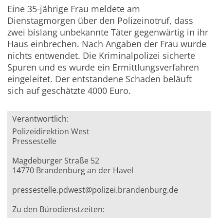
Eine 35-jährige Frau meldete am
Dienstagmorgen über den Polizeinotruf, dass
zwei bislang unbekannte Täter gegenwärtig in ihr
Haus einbrechen. Nach Angaben der Frau wurde
nichts entwendet. Die Kriminalpolizei sicherte
Spuren und es wurde ein Ermittlungsverfahren
eingeleitet. Der entstandene Schaden beläuft
sich auf geschätzte 4000 Euro.
Verantwortlich:
Polizeidirektion West
Pressestelle
Magdeburger Straße 52
14770 Brandenburg an der Havel
pressestelle.pdwest@polizei.brandenburg.de
Zu den Bürodienstzeiten: