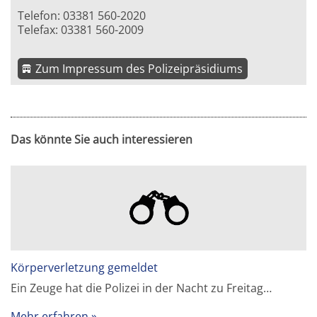
Telefon: 03381 560-2020
Telefax: 03381 560-2009
Zum Impressum des Polizeipräsidiums
Das könnte Sie auch interessieren
Körperverletzung gemeldet
Ein Zeuge hat die Polizei in der Nacht zu Freitag…
Mehr erfahren