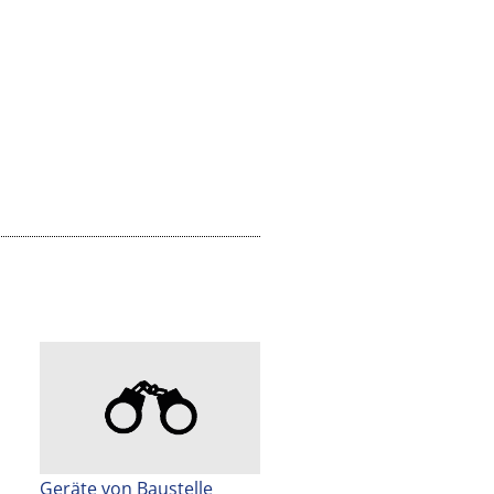
Geräte von Baustelle