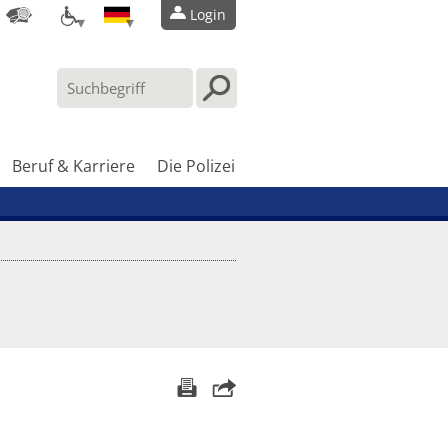
Login
Beruf & Karriere
Die Polizei