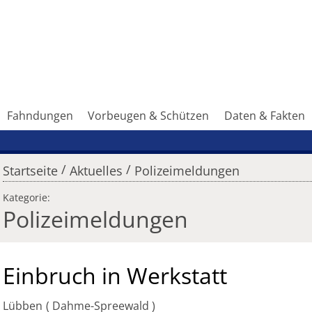
Fahndungen
Vorbeugen & Schützen
Daten & Fakten
/
/
Startseite
Aktuelles
Polizeimeldungen
Kategorie:
Polizeimeldungen
Einbruch in Werkstatt
Lübben
Dahme-Spreewald