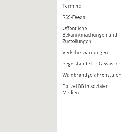
Termine
RSS-Feeds
Öffentliche
Bekanntmachungen und
Zustellungen
Verkehrswarnungen
Pegelstände für Gewässer
Waldbrandgefahrenstufen
Polizei BB in sozialen
Medien