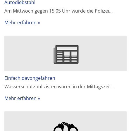
Autodiebstahl
Am Mittwoch gegen 15:05 Uhr wurde die Polizei…
Mehr erfahren
Einfach davongefahren
Wasserschutzpolizisten waren in der Mittagszeit…
Mehr erfahren