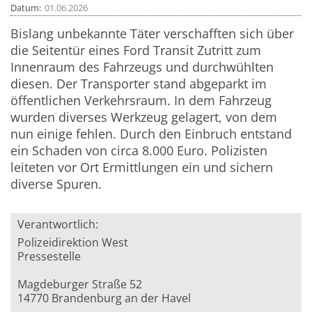
Datum
01.06.2026
Bislang unbekannte Täter verschafften sich über
die Seitentür eines Ford Transit Zutritt zum
Innenraum des Fahrzeugs und durchwühlten
diesen. Der Transporter stand abgeparkt im
öffentlichen Verkehrsraum. In dem Fahrzeug
wurden diverses Werkzeug gelagert, von dem
nun einige fehlen. Durch den Einbruch entstand
ein Schaden von circa 8.000 Euro. Polizisten
leiteten vor Ort Ermittlungen ein und sichern
diverse Spuren.
Verantwortlich:
Polizeidirektion West
Pressestelle
Magdeburger Straße 52
14770 Brandenburg an der Havel