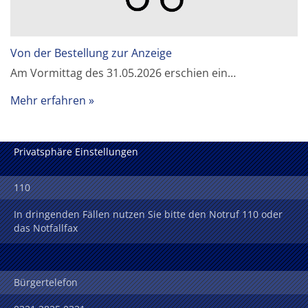
Von der Bestellung zur Anzeige
Am Vormittag des 31.05.2026 erschien ein…
Mehr erfahren
Privatsphäre Einstellungen
110
In dringenden Fällen nutzen Sie bitte den Notruf 110 oder
das Notfallfax
Bürgertelefon