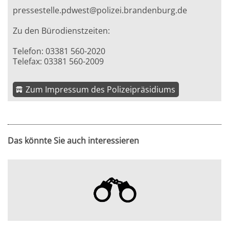
pressestelle.pdwest@polizei.brandenburg.de
Zu den Bürodienstzeiten:
Telefon: 03381 560-2020
Telefax: 03381 560-2009
Zum Impressum des Polizeipräsidiums
Das könnte Sie auch interessieren