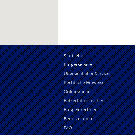
Startseite
Bürgerservice
Übersicht aller Services
Rechtliche Hinweise
Onlinewache
Blitzerfoto einsehen
Bußgeldrechner
Benutzerkonto
FAQ