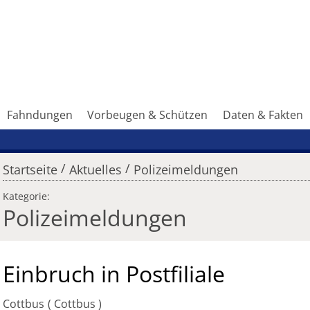
Fahndungen
Vorbeugen & Schützen
Daten & Fakten
/
/
Startseite
Aktuelles
Polizeimeldungen
Kategorie:
Polizeimeldungen
Einbruch in Postfiliale
Cottbus
Cottbus