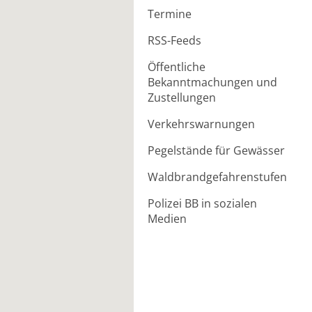
Termine
RSS-Feeds
Öffentliche
Bekanntmachungen und
Zustellungen
Verkehrswarnungen
Pegelstände für Gewässer
Waldbrandgefahrenstufen
Polizei BB in sozialen
Medien