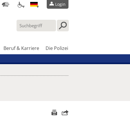
Login
Beruf & Karriere
Die Polizei