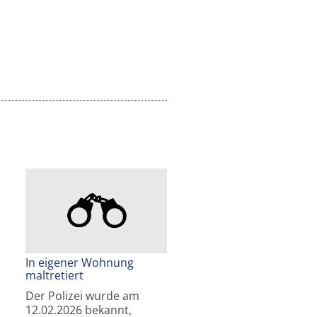
In eigener Wohnung
maltretiert
Der Polizei wurde am
12.02.2026 bekannt,