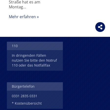
Straße hat es am
Montag…
Mehr erfahren
110
In dringenden Fällen
nutzen Sie bitte den Notruf
110 oder das Notfallfax
Bürgertelefon
0331 2835 0331
* Kostenübersicht