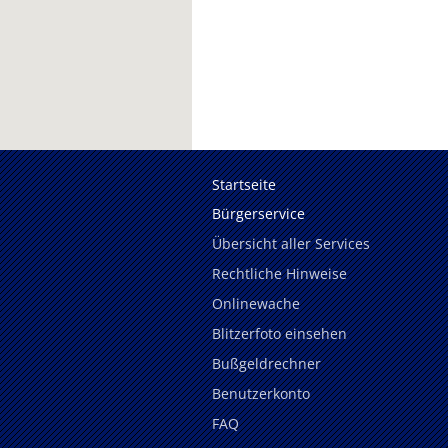
Startseite
Bürgerservice
Übersicht aller Services
Rechtliche Hinweise
Onlinewache
Blitzerfoto einsehen
Bußgeldrechner
Benutzerkonto
FAQ