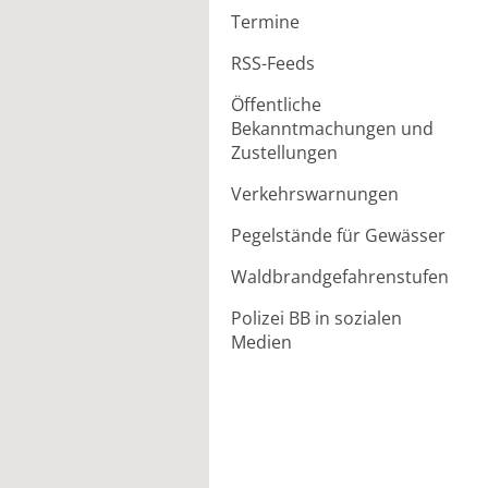
Termine
RSS-Feeds
Öffentliche
Bekanntmachungen und
Zustellungen
Verkehrswarnungen
Pegelstände für Gewässer
Waldbrandgefahrenstufen
Polizei BB in sozialen
Medien