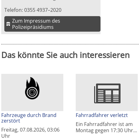
Telefon: 0355 4937–2020
Zum Impressum des
Polizeipräsidiums
Das könnte Sie auch interessieren
Fahrzeuge durch Brand
Fahrradfahrer verletzt
zerstört
Ein Fahrradfahrer ist am
Freitag, 07.08.2026, 03:06
Montag gegen 17:30 Uhr…
Uhr