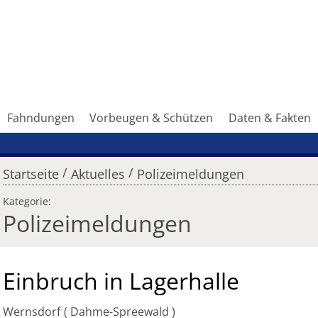
Fahndungen
Vorbeugen & Schützen
Daten & Fakten
/
/
Startseite
Aktuelles
Polizeimeldungen
Kategorie:
Polizeimeldungen
Einbruch in Lagerhalle
Wernsdorf
Dahme-Spreewald