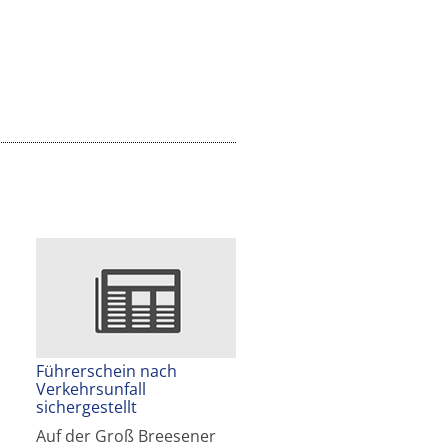
Führerschein nach
Verkehrsunfall
sichergestellt
Auf der Groß Breesener