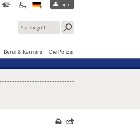
Login
Beruf & Karriere
Die Polizei