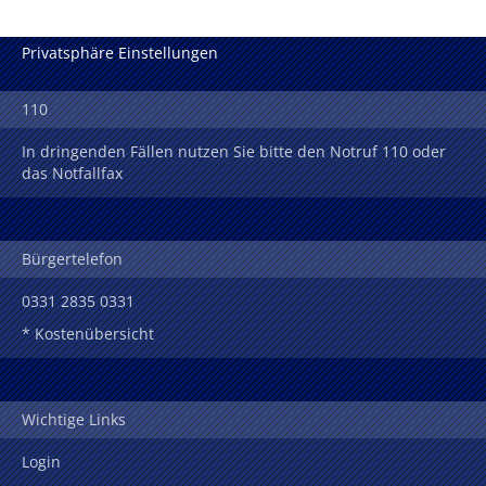
Privatsphäre Einstellungen
110
In dringenden Fällen nutzen Sie bitte den Notruf 110 oder
das Notfallfax
Bürgertelefon
0331 2835 0331
* Kostenübersicht
Wichtige Links
Login