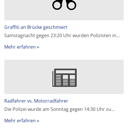
Graffiti an Brücke geschmiert
Samstagnacht gegen 23:20 Uhr wurden Polizisten in…
Mehr erfahren
Radfahrer vs. Motorradfahrer
Die Polizei wurde am Sonntag gegen 14:30 Uhr zu…
Mehr erfahren