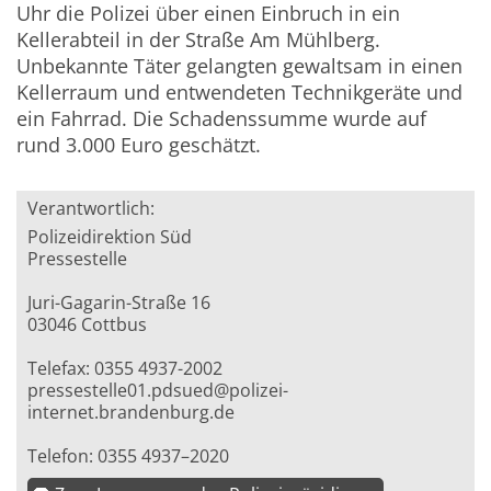
Uhr die Polizei über einen Einbruch in ein
Kellerabteil in der Straße Am Mühlberg.
Unbekannte Täter gelangten gewaltsam in einen
Kellerraum und entwendeten Technikgeräte und
ein Fahrrad. Die Schadenssumme wurde auf
rund 3.000 Euro geschätzt.
Verantwortlich:
Polizeidirektion Süd
Pressestelle
Juri-Gagarin-Straße 16
03046 Cottbus
Telefax: 0355 4937-2002
pressestelle01.pdsued@polizei-
internet.brandenburg.de
Telefon: 0355 4937–2020