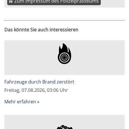
Zum Impressum des Polizeipräsidiums
Das könnte Sie auch interessieren
Fahrzeuge durch Brand zerstört
Freitag, 07.08.2026, 03:06 Uhr
Mehr erfahren