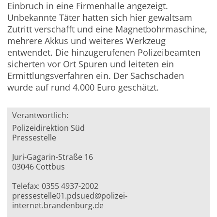
Einbruch in eine Firmenhalle angezeigt.
Unbekannte Täter hatten sich hier gewaltsam
Zutritt verschafft und eine Magnetbohrmaschine,
mehrere Akkus und weiteres Werkzeug
entwendet. Die hinzugerufenen Polizeibeamten
sicherten vor Ort Spuren und leiteten ein
Ermittlungsverfahren ein. Der Sachschaden
wurde auf rund 4.000 Euro geschätzt.
Verantwortlich:
Polizeidirektion Süd
Pressestelle
Juri-Gagarin-Straße 16
03046 Cottbus
Telefax: 0355 4937-2002
pressestelle01.pdsued@polizei-
internet.brandenburg.de