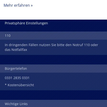
Mehr erfahren
Privatsphäre Einstellungen
110
In dringenden Fällen nutzen Sie bitte den Notruf 110 oder
das Notfallfax
Bürgertelefon
0331 2835 0331
* Kostenübersicht
Wichtige Links