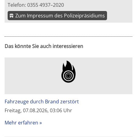
Telefon: 0355 4937–2020
Zum Impressum des Polizeipräsidiums
Das könnte Sie auch interessieren
Fahrzeuge durch Brand zerstört
Freitag, 07.08.2026, 03:06 Uhr
Mehr erfahren