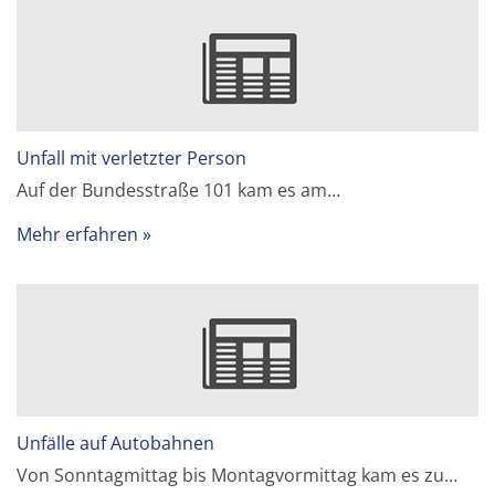
Unfall mit verletzter Person
Auf der Bundesstraße 101 kam es am…
Mehr erfahren
Unfälle auf Autobahnen
Von Sonntagmittag bis Montagvormittag kam es zu…