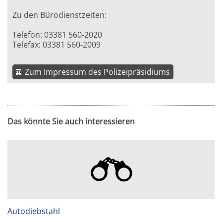
Zu den Bürodienstzeiten:
Telefon: 03381 560-2020
Telefax: 03381 560-2009
Zum Impressum des Polizeipräsidiums
Das könnte Sie auch interessieren
Autodiebstahl