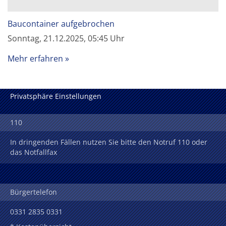
Baucontainer aufgebrochen
Sonntag, 21.12.2025, 05:45 Uhr
Mehr erfahren
Privatsphäre Einstellungen
110
In dringenden Fällen nutzen Sie bitte den Notruf 110 oder
das Notfallfax
Bürgertelefon
0331 2835 0331