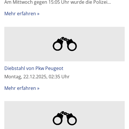
Am Mittwoch gegen 15:05 Uhr wurde die Polizei…
Mehr erfahren
Diebstahl von Pkw Peugeot
Montag, 22.12.2025, 02:35 Uhr
Mehr erfahren