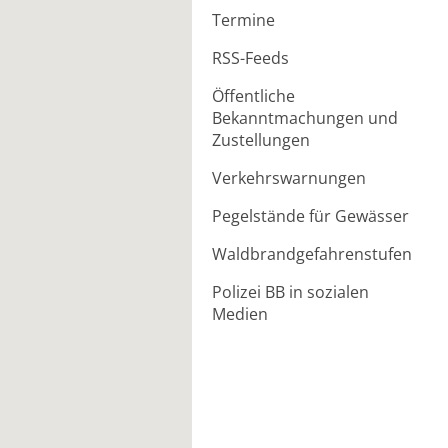
Termine
RSS-Feeds
Öffentliche
Bekanntmachungen und
Zustellungen
Verkehrswarnungen
Pegelstände für Gewässer
Waldbrandgefahrenstufen
Polizei BB in sozialen
Medien