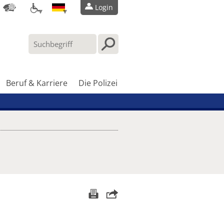
Login
Beruf & Karriere
Die Polizei