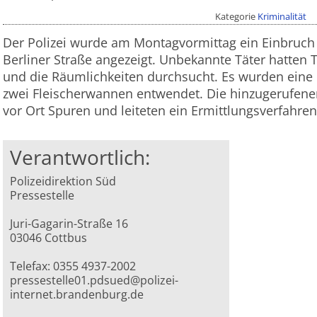
Kategorie
Kriminalität
Der Polizei wurde am Montagvormittag ein Einbruch i
Berliner Straße angezeigt. Unbekannte Täter hatten
und die Räumlichkeiten durchsucht. Es wurden eine
zwei Fleischerwannen entwendet. Die hinzugerufene
vor Ort Spuren und leiteten ein Ermittlungsverfahren
Verantwortlich:
Polizeidirektion Süd
Pressestelle
Juri-Gagarin-Straße 16
03046 Cottbus
Telefax: 0355 4937-2002
pressestelle01.pdsued@polizei-
internet.brandenburg.de