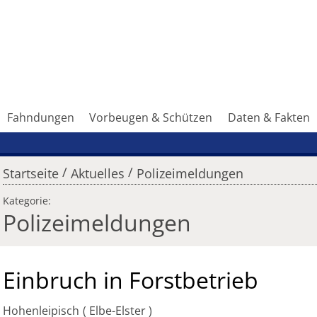
Fahndungen
Vorbeugen & Schützen
Daten & Fakten
/
/
Startseite
Aktuelles
Polizeimeldungen
Kategorie:
Polizeimeldungen
Einbruch in Forstbetrieb
Hohenleipisch
Elbe-Elster