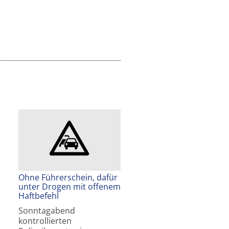
Ohne Führerschein, dafür
unter Drogen mit offenem
Haftbefehl
Sonntagabend
kontrollierten