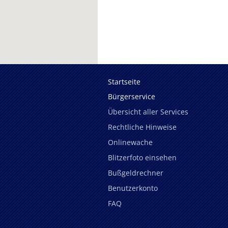
Startseite
Bürgerservice
Übersicht aller Services
Rechtliche Hinweise
Onlinewache
Blitzerfoto einsehen
Bußgeldrechner
Benutzerkonto
FAQ