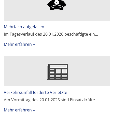
Mehrfach aufgefallen
Im Tagesverlauf des 20.01.2026 beschäftigte ein…
Mehr erfahren
Verkehrsunfall forderte Verletzte
Am Vormittag des 20.01.2026 sind Einsatzkräfte…
Mehr erfahren