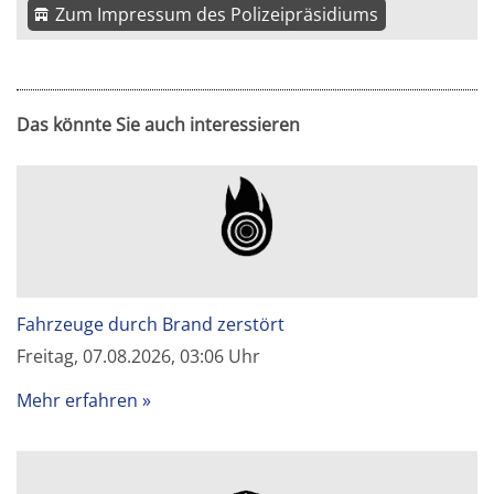
Zum Impressum des Polizeipräsidiums
Das könnte Sie auch interessieren
Fahrzeuge durch Brand zerstört
Freitag, 07.08.2026, 03:06 Uhr
Mehr erfahren