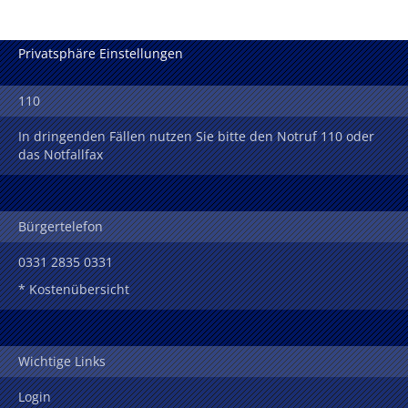
Privatsphäre Einstellungen
110
In dringenden Fällen nutzen Sie bitte den Notruf 110 oder
das Notfallfax
Bürgertelefon
0331 2835 0331
* Kostenübersicht
Wichtige Links
Login