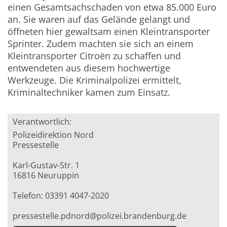
einen Gesamtsachschaden von etwa 85.000 Euro
an. Sie waren auf das Gelände gelangt und
öffneten hier gewaltsam einen Kleintransporter
Sprinter. Zudem machten sie sich an einem
Kleintransporter Citroën zu schaffen und
entwendeten aus diesem hochwertige
Werkzeuge. Die Kriminalpolizei ermittelt,
Kriminaltechniker kamen zum Einsatz.
Verantwortlich:
Polizeidirektion Nord
Pressestelle
Karl-Gustav-Str. 1
16816 Neuruppin
Telefon: 03391 4047-2020
pressestelle.pdnord@polizei.brandenburg.de