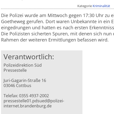
Kategorie
Kriminalität
Die Polizei wurde am Mittwoch gegen 17:30 Uhr zu 
Goetheweg gerufen. Dort waren Unbekannte in ein E
eingedrungen und hatten es nach ersten Erkenntnis
Die Polizisten sicherten Spuren, mit denen sich nun 
Rahmen der weiteren Ermittlungen befassen wird.
Verantwortlich:
Polizeidirektion Süd
Pressestelle
Juri-Gagarin-Straße 16
03046 Cottbus
Telefax: 0355 4937-2002
pressestelle01.pdsued@polizei-
internet.brandenburg.de