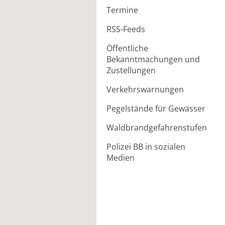
Termine
RSS-Feeds
Öffentliche
Bekanntmachungen und
Zustellungen
Verkehrswarnungen
Pegelstände für Gewässer
Waldbrandgefahrenstufen
Polizei BB in sozialen
Medien