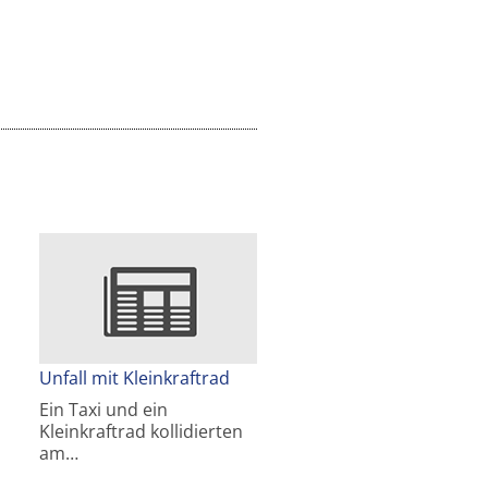
Unfall mit Kleinkraftrad
Ein Taxi und ein
Kleinkraftrad kollidierten
am…