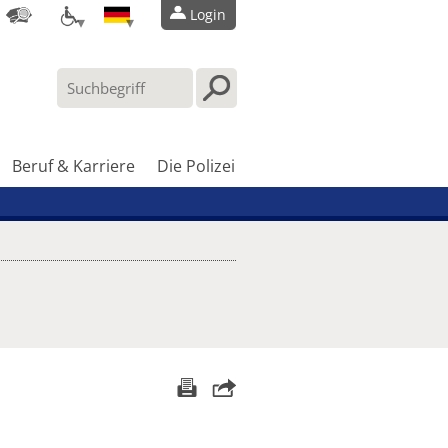
Login
Beruf & Karriere
Die Polizei