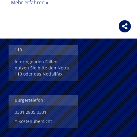
Mehr erfahren
110
In dringenden Fällen
nutzen Sie bitte den Notruf
110 oder das Notfallfax
Bürgertelefon
0331 2835 0331
* Kostenübersicht