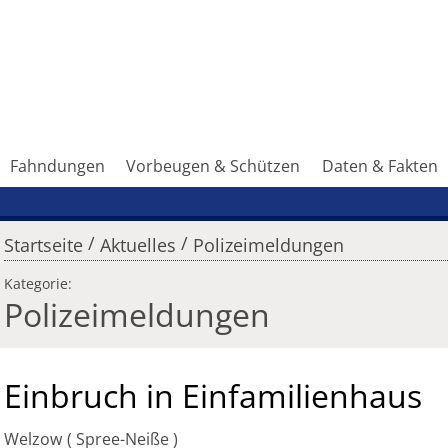
Fahndungen
Vorbeugen & Schützen
Daten & Fakten
/
/
Startseite
Aktuelles
Polizeimeldungen
Kategorie:
Polizeimeldungen
Einbruch in Einfamilienhaus
Welzow
Spree-Neiße