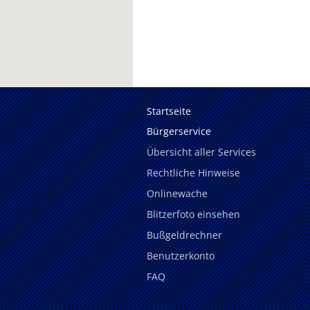
Startseite
Bürgerservice
Übersicht aller Services
Rechtliche Hinweise
Onlinewache
Blitzerfoto einsehen
Bußgeldrechner
Benutzerkonto
FAQ