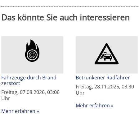
Das könnte Sie auch interessieren
Fahrzeuge durch Brand
Betrunkener Radfahrer
zerstört
Freitag, 28.11.2025, 03:30
Freitag, 07.08.2026, 03:06
Uhr
Uhr
Mehr erfahren
Mehr erfahren