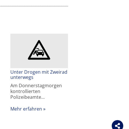
Unter Drogen mit Zweirad
unterwegs
Am Donnerstagmorgen
kontrollierten
Polizeibeamte…
Mehr erfahren