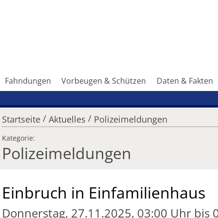
Fahndungen
Vorbeugen & Schützen
Daten & Fakten
/
/
Startseite
Aktuelles
Polizeimeldungen
Kategorie:
Polizeimeldungen
Einbruch in Einfamilienhaus
Donnerstag, 27.11.2025, 03:00 Uhr bis 