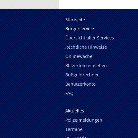
Startseite
Bürgerservice
Übersicht aller Services
Rechtliche Hinweise
Onlinewache
Blitzerfoto einsehen
Bußgeldrechner
Benutzerkonto
FAQ
Aktuelles
Polizeimeldungen
Termine