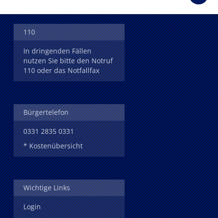
110
In dringenden Fällen
nutzen Sie bitte den Notruf
110 oder das Notfallfax
Bürgertelefon
0331 2835 0331
* Kostenübersicht
Wichtige Links
Login