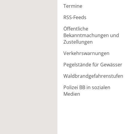
Termine
RSS-Feeds
Öffentliche
Bekanntmachungen und
Zustellungen
Verkehrswarnungen
Pegelstände für Gewässer
Waldbrandgefahrenstufen
Polizei BB in sozialen
Medien