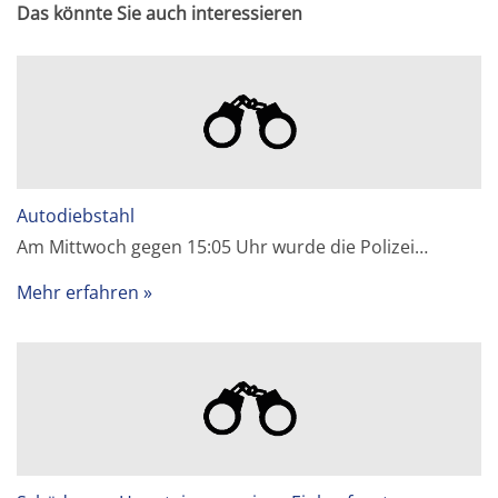
Das könnte Sie auch interessieren
Autodiebstahl
Am Mittwoch gegen 15:05 Uhr wurde die Polizei…
Mehr erfahren