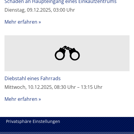
Schäden an Haupteingang eines Einkaufzentrums
Dienstag, 09.12.2025, 03:00 Uhr
Mehr erfahren
Diebstahl eines Fahrrads
Mittwoch, 10.12.2025, 08:30 Uhr – 13:15 Uhr
Mehr erfahren
Privatsphäre Einstellungen