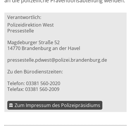
an die polizeiliche Präventionsabteilung wenden.
Verantwortlich:
Polizeidirektion West
Pressestelle
Magdeburger Straße 52
14770 Brandenburg an der Havel
pressestelle.pdwest@polizei.brandenburg.de
Zu den Bürodienstzeiten:
Telefon: 03381 560-2020
Telefax: 03381 560-2009
Zum Impressum des Polizeipräsidiums