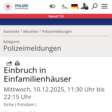
Notruf 110
/
/
Startseite
Aktuelles
Polizeimeldungen
Kategorie:
Polizeimeldungen
Einbruch in
Einfamilienhäuser
Mittwoch, 10.12.2025, 11:30 Uhr bis
22:15 Uhr
Eiche
Potsdam