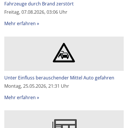
Fahrzeuge durch Brand zerstört
Freitag, 07.08.2026, 03:06 Uhr
Mehr erfahren
Unter Einfluss berauschender Mittel Auto gefahren
Montag, 25.05.2026, 21:31 Uhr
Mehr erfahren