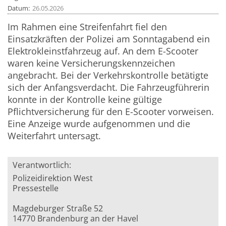
Datum
26.05.2026
Im Rahmen eine Streifenfahrt fiel den
Einsatzkräften der Polizei am Sonntagabend ein
Elektrokleinstfahrzeug auf. An dem E-Scooter
waren keine Versicherungskennzeichen
angebracht. Bei der Verkehrskontrolle betätigte
sich der Anfangsverdacht. Die Fahrzeugführerin
konnte in der Kontrolle keine gültige
Pflichtversicherung für den E-Scooter vorweisen.
Eine Anzeige wurde aufgenommen und die
Weiterfahrt untersagt.
Verantwortlich:
Polizeidirektion West
Pressestelle
Magdeburger Straße 52
14770 Brandenburg an der Havel