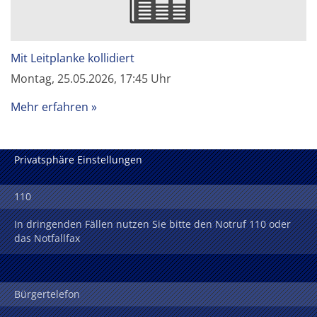
Mit Leitplanke kollidiert
Montag, 25.05.2026, 17:45 Uhr
Mehr erfahren
Privatsphäre Einstellungen
110
In dringenden Fällen nutzen Sie bitte den Notruf 110 oder
das Notfallfax
Bürgertelefon