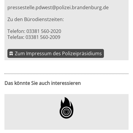
pressestelle.pdwest@polizei.brandenburg.de
Zu den Bürodienstzeiten:
Telefon: 03381 560-2020
Telefax: 03381 560-2009
Zum Impressum des Polizeipräsidiums
Das könnte Sie auch interessieren