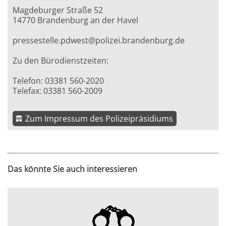
Magdeburger Straße 52
14770 Brandenburg an der Havel
pressestelle.pdwest@polizei.brandenburg.de
Zu den Bürodienstzeiten:
Telefon: 03381 560-2020
Telefax: 03381 560-2009
Zum Impressum des Polizeipräsidiums
Das könnte Sie auch interessieren