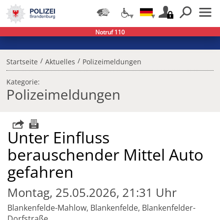
Notruf 110
/
/
Startseite
Aktuelles
Polizeimeldungen
Kategorie:
Polizeimeldungen
Unter Einfluss
berauschender Mittel Auto
gefahren
Montag, 25.05.2026, 21:31 Uhr
Blankenfelde-Mahlow, Blankenfelde, Blankenfelder-
Dorfstraße