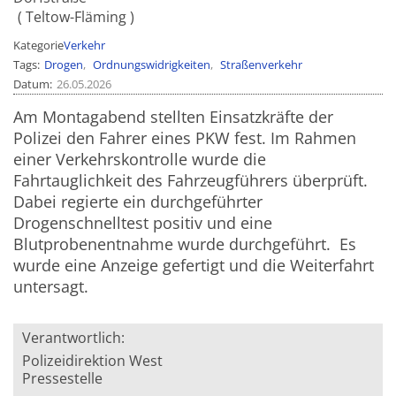
Teltow-Fläming
Kategorie
Verkehr
Tags
Drogen
Ordnungswidrigkeiten
Straßenverkehr
Datum
26.05.2026
Am Montagabend stellten Einsatzkräfte der
Polizei den Fahrer eines PKW fest. Im Rahmen
einer Verkehrskontrolle wurde die
Fahrtauglichkeit des Fahrzeugführers überprüft.
Dabei regierte ein durchgeführter
Drogenschnelltest positiv und eine
Blutprobenentnahme wurde durchgeführt. Es
wurde eine Anzeige gefertigt und die Weiterfahrt
untersagt.
Verantwortlich:
Polizeidirektion West
Pressestelle