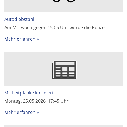
Autodiebstahl
Am Mittwoch gegen 15:05 Uhr wurde die Polizei…
Mehr erfahren
Mit Leitplanke kollidiert
Montag, 25.05.2026, 17:45 Uhr
Mehr erfahren