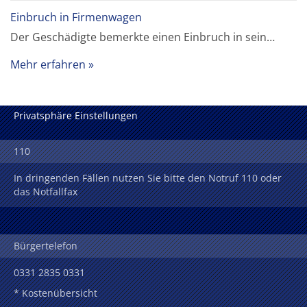
Einbruch in Firmenwagen
Der Geschädigte bemerkte einen Einbruch in sein…
Mehr erfahren
Privatsphäre Einstellungen
110
In dringenden Fällen nutzen Sie bitte den Notruf 110 oder
das Notfallfax
Bürgertelefon
0331 2835 0331
* Kostenübersicht