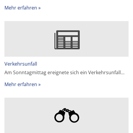
Mehr erfahren
Verkehrsunfall
Am Sonntagmittag ereignete sich ein Verkehrsunfall…
Mehr erfahren