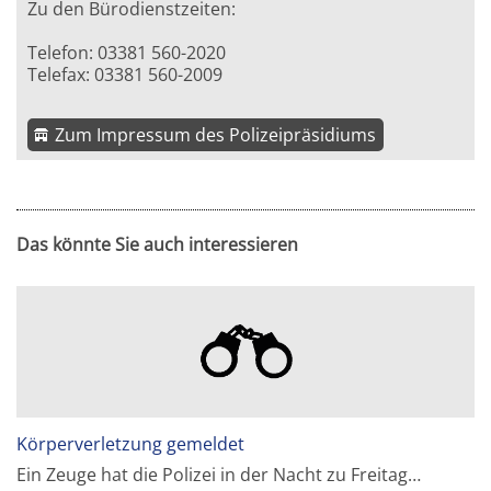
Zu den Bürodienstzeiten:
Telefon: 03381 560-2020
Telefax: 03381 560-2009
Zum Impressum des Polizeipräsidiums
Das könnte Sie auch interessieren
Körperverletzung gemeldet
Ein Zeuge hat die Polizei in der Nacht zu Freitag…