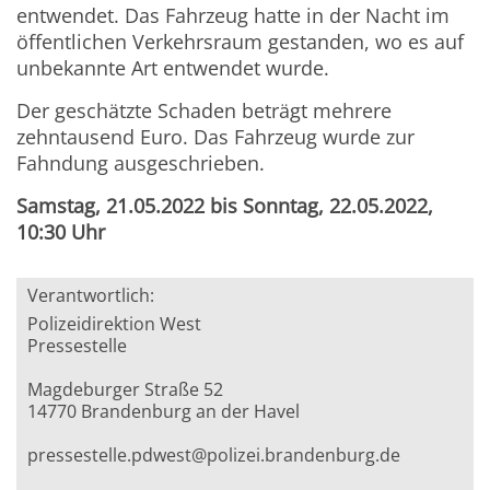
entwendet. Das Fahrzeug hatte in der Nacht im
öffentlichen Verkehrsraum gestanden, wo es auf
unbekannte Art entwendet wurde.
Der geschätzte Schaden beträgt mehrere
zehntausend Euro. Das Fahrzeug wurde zur
Fahndung ausgeschrieben.
Samstag, 21.05.2022 bis Sonntag, 22.05.2022,
10:30 Uhr
Verantwortlich:
Polizeidirektion West
Pressestelle
Magdeburger Straße 52
14770 Brandenburg an der Havel
pressestelle.pdwest@polizei.brandenburg.de