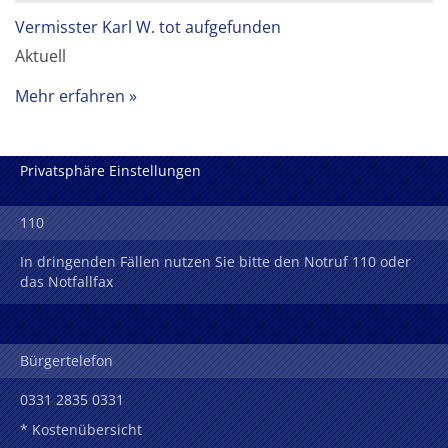
Vermisster Karl W. tot aufgefunden
Aktuell
Mehr erfahren
Privatsphäre Einstellungen
110
In dringenden Fällen nutzen Sie bitte den Notruf 110 oder
das Notfallfax
Bürgertelefon
0331 2835 0331
* Kostenübersicht