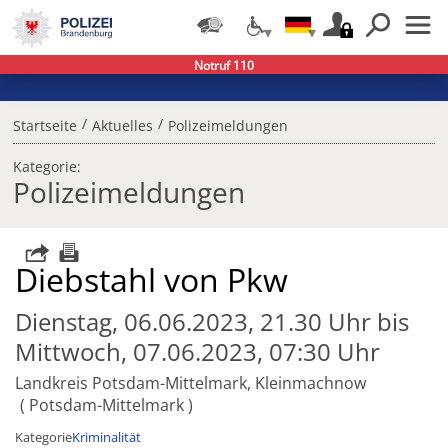
Notruf 110
/
/
Startseite
Aktuelles
Polizeimeldungen
Kategorie:
Polizeimeldungen
Diebstahl von Pkw
Dienstag, 06.06.2023, 21.30 Uhr bis
Mittwoch, 07.06.2023, 07:30 Uhr
Landkreis Potsdam-Mittelmark, Kleinmachnow
Potsdam-Mittelmark
Kategorie
Kriminalität