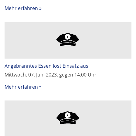
Mehr erfahren
Angebranntes Essen löst Einsatz aus
Mittwoch, 07. Juni 2023, gegen 14:00 Uhr
Mehr erfahren