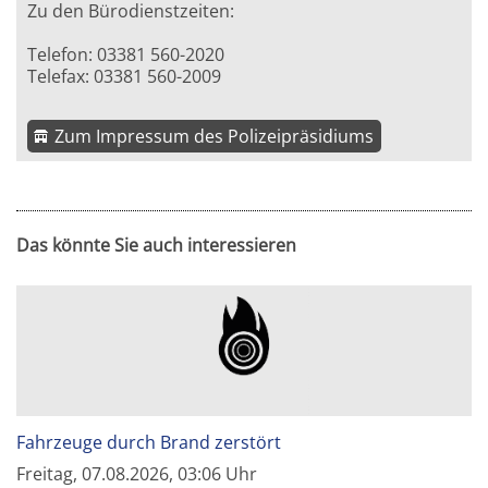
Zu den Bürodienstzeiten:
Telefon: 03381 560-2020
Telefax: 03381 560-2009
Zum Impressum des Polizeipräsidiums
Das könnte Sie auch interessieren
Fahrzeuge durch Brand zerstört
Freitag, 07.08.2026, 03:06 Uhr