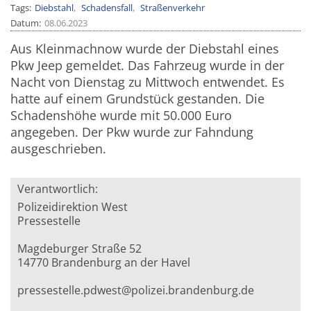
Tags
Diebstahl
Schadensfall
Straßenverkehr
Datum
08.06.2023
Aus Kleinmachnow wurde der Diebstahl eines
Pkw Jeep gemeldet. Das Fahrzeug wurde in der
Nacht von Dienstag zu Mittwoch entwendet. Es
hatte auf einem Grundstück gestanden. Die
Schadenshöhe wurde mit 50.000 Euro
angegeben. Der Pkw wurde zur Fahndung
ausgeschrieben.
Verantwortlich:
Polizeidirektion West
Pressestelle
Magdeburger Straße 52
14770 Brandenburg an der Havel
pressestelle.pdwest@polizei.brandenburg.de