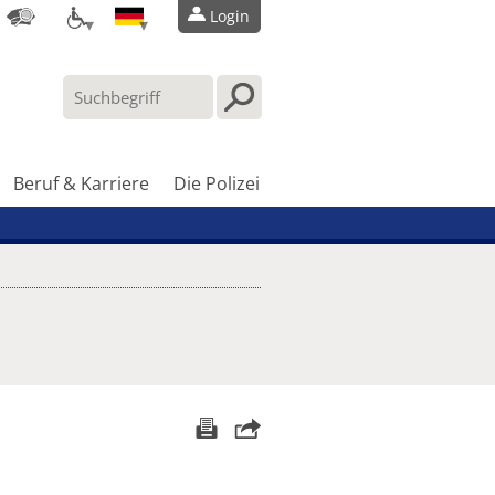
Login
Beruf & Karriere
Die Polizei