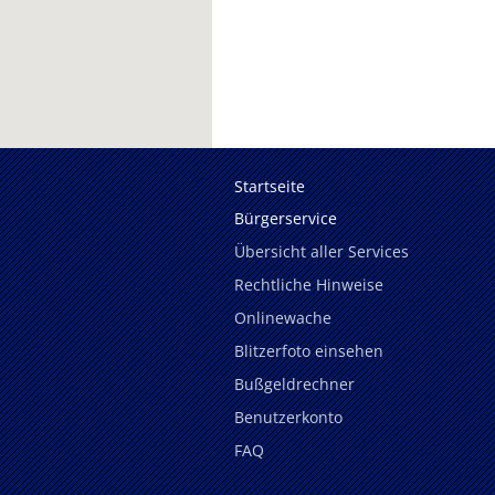
Startseite
Bürgerservice
Übersicht aller Services
Rechtliche Hinweise
Onlinewache
Blitzerfoto einsehen
Bußgeldrechner
Benutzerkonto
FAQ