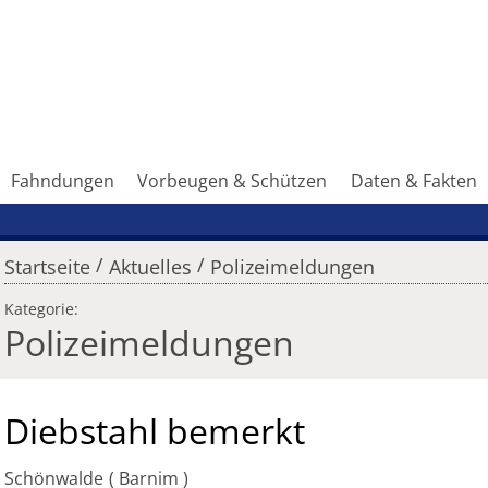
Fahndungen
Vorbeugen & Schützen
Daten & Fakten
/
/
Startseite
Aktuelles
Polizeimeldungen
Kategorie:
Polizeimeldungen
Diebstahl bemerkt
Schönwalde
Barnim