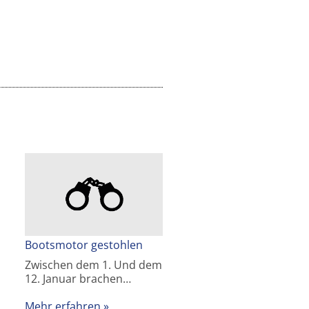
Bootsmotor gestohlen
Zwischen dem 1. Und dem
12. Januar brachen…
Mehr erfahren