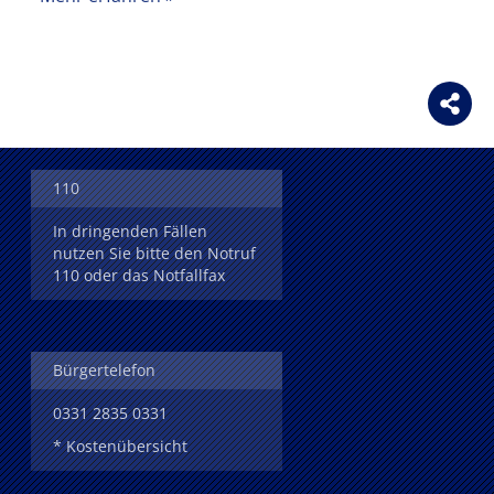
110
In dringenden Fällen
nutzen Sie bitte den Notruf
110 oder das Notfallfax
Bürgertelefon
0331 2835 0331
* Kostenübersicht