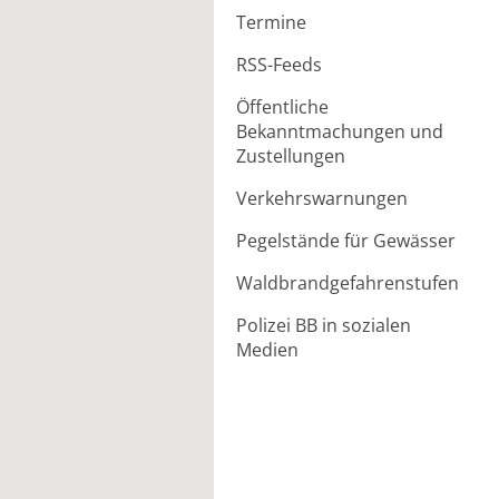
Termine
RSS-Feeds
Öffentliche
Bekanntmachungen und
Zustellungen
Verkehrswarnungen
Pegelstände für Gewässer
Waldbrandgefahrenstufen
Polizei BB in sozialen
Medien