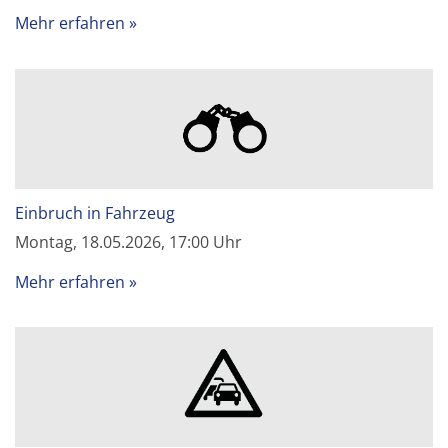
Mehr erfahren
Einbruch in Fahrzeug
Montag, 18.05.2026, 17:00 Uhr
Mehr erfahren