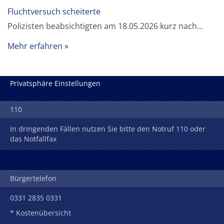
Fluchtversuch scheiterte
Polizisten beabsichtigten am 18.05.2026 kurz nach…
Mehr erfahren
Privatsphäre Einstellungen
110
In dringenden Fällen nutzen Sie bitte den Notruf 110 oder
das Notfallfax
Bürgertelefon
0331 2835 0331
* Kostenübersicht