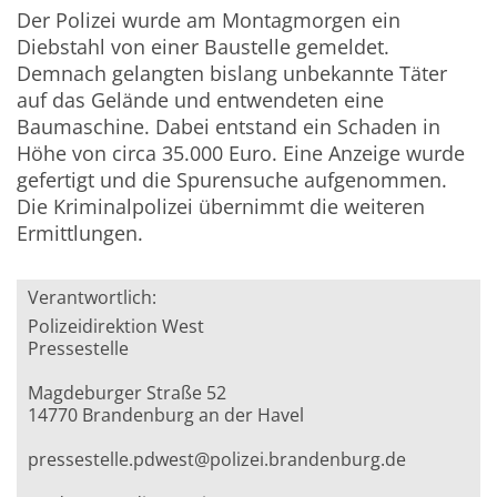
Der Polizei wurde am Montagmorgen ein
Diebstahl von einer Baustelle gemeldet.
Demnach gelangten bislang unbekannte Täter
auf das Gelände und entwendeten eine
Baumaschine. Dabei entstand ein Schaden in
Höhe von circa 35.000 Euro. Eine Anzeige wurde
gefertigt und die Spurensuche aufgenommen.
Die Kriminalpolizei übernimmt die weiteren
Ermittlungen.
Verantwortlich:
Polizeidirektion West
Pressestelle
Magdeburger Straße 52
14770 Brandenburg an der Havel
pressestelle.pdwest@polizei.brandenburg.de