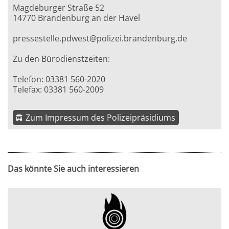
Magdeburger Straße 52
14770 Brandenburg an der Havel
pressestelle.pdwest@polizei.brandenburg.de
Zu den Bürodienstzeiten:
Telefon: 03381 560-2020
Telefax: 03381 560-2009
Zum Impressum des Polizeipräsidiums
Das könnte Sie auch interessieren