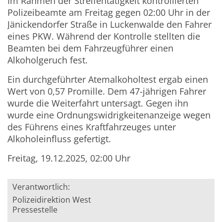
Im Rahmen der Streifentätigkeit kontrollierten
Polizeibeamte am Freitag gegen 02:00 Uhr in der
Jänickendorfer Straße in Luckenwalde den Fahrer
eines PKW. Während der Kontrolle stellten die
Beamten bei dem Fahrzeugführer einen
Alkoholgeruch fest.
Ein durchgeführter Atemalkoholtest ergab einen
Wert von 0,57 Promille. Dem 47-jährigen Fahrer
wurde die Weiterfahrt untersagt. Gegen ihn
wurde eine Ordnungswidrigkeitenanzeige wegen
des Führens eines Kraftfahrzeuges unter
Alkoholeinfluss gefertigt.
Freitag, 19.12.2025, 02:00 Uhr
Verantwortlich:
Polizeidirektion West
Pressestelle