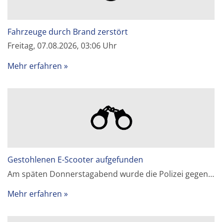
Fahrzeuge durch Brand zerstört
Freitag, 07.08.2026, 03:06 Uhr
Mehr erfahren
Gestohlenen E-Scooter aufgefunden
Am späten Donnerstagabend wurde die Polizei gegen…
Mehr erfahren