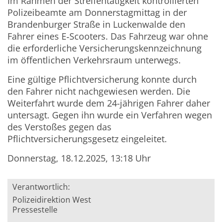
Im Rahmen der Streifentätigkeit kontrollierten
Polizeibeamte am Donnerstagmittag in der
Brandenburger Straße in Luckenwalde den
Fahrer eines E
‑
Scooters. Das Fahrzeug war ohne
die erforderliche Versicherungskennzeichnung
im öffentlichen Verkehrsraum unterwegs.
Eine gültige Pflichtversicherung konnte durch
den Fahrer nicht nachgewiesen werden. Die
Weiterfahrt wurde dem 24-jährigen Fahrer daher
untersagt. Gegen ihn wurde ein Verfahren wegen
des Verstoßes gegen das
Pflichtversicherungsgesetz eingeleitet.
Donnerstag, 18.12.2025, 13:18 Uhr
Verantwortlich:
Polizeidirektion West
Pressestelle