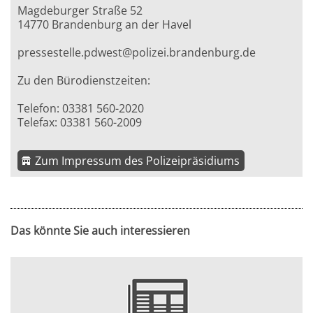
Magdeburger Straße 52
14770 Brandenburg an der Havel
pressestelle.pdwest@polizei.brandenburg.de
Zu den Bürodienstzeiten:
Telefon: 03381 560-2020
Telefax: 03381 560-2009
Zum Impressum des Polizeipräsidiums
Das könnte Sie auch interessieren