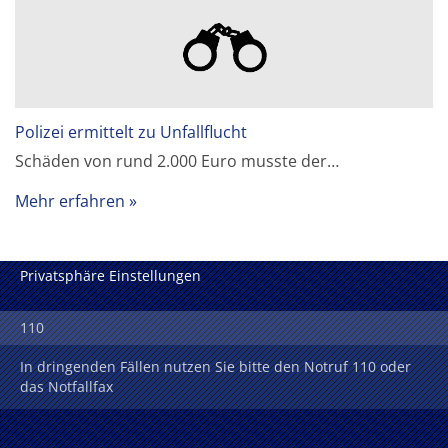
Polizei ermittelt zu Unfallflucht
Schäden von rund 2.000 Euro musste der…
Mehr erfahren
Privatsphäre Einstellungen
110
In dringenden Fällen nutzen Sie bitte den Notruf 110 oder
das Notfallfax