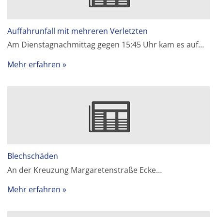
Auffahrunfall mit mehreren Verletzten
Am Dienstagnachmittag gegen 15:45 Uhr kam es auf…
Mehr erfahren
Blechschäden
An der Kreuzung Margaretenstraße Ecke…
Mehr erfahren