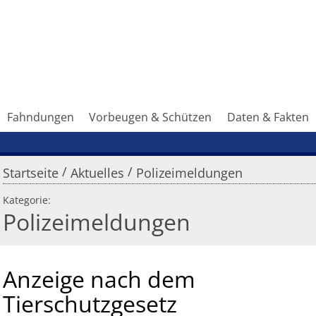
Fahndungen
Vorbeugen & Schützen
Daten & Fakten
/
/
Startseite
Aktuelles
Polizeimeldungen
Kategorie:
Polizeimeldungen
Anzeige nach dem
Tierschutzgesetz