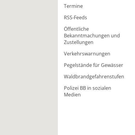
Termine
RSS-Feeds
Öffentliche
Bekanntmachungen und
Zustellungen
Verkehrswarnungen
Pegelstände für Gewässer
Waldbrandgefahrenstufen
Polizei BB in sozialen
Medien