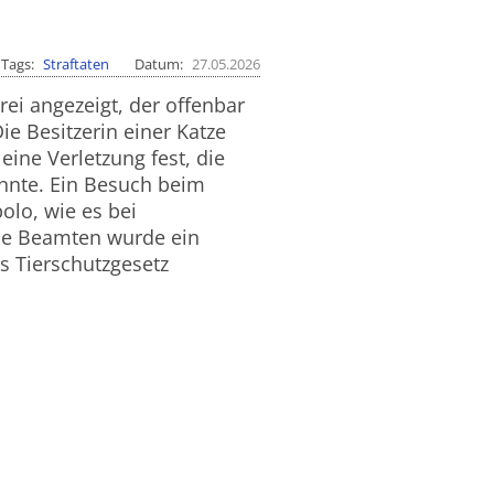
Tags
Straftaten
Datum
27.05.2026
rei angezeigt, der offenbar
e Besitzerin einer Katze
ine Verletzung fest, die
nnte. Ein Besuch beim
olo, wie es bei
die Beamten wurde ein
s Tierschutzgesetz