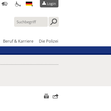
Login
Beruf & Karriere
Die Polizei