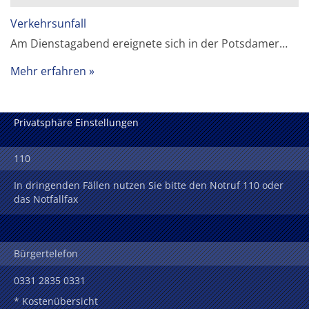
Verkehrsunfall
Am Dienstagabend ereignete sich in der Potsdamer…
Mehr erfahren
Privatsphäre Einstellungen
110
In dringenden Fällen nutzen Sie bitte den Notruf 110 oder
das Notfallfax
Bürgertelefon
0331 2835 0331
* Kostenübersicht