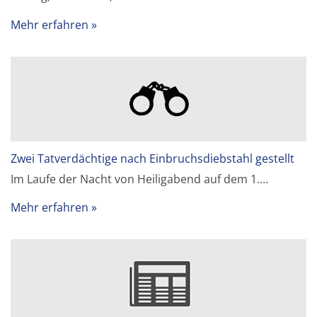
Mehr erfahren
Zwei Tatverdächtige nach Einbruchsdiebstahl gestellt
Im Laufe der Nacht von Heiligabend auf dem 1.…
Mehr erfahren