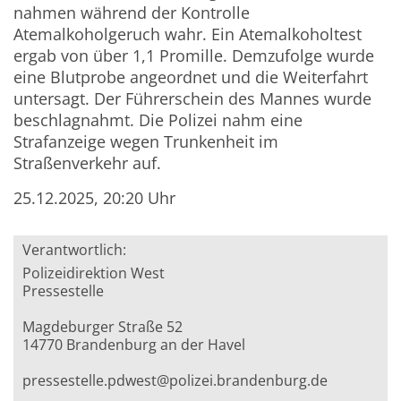
nahmen während der Kontrolle
Atemalkoholgeruch wahr. Ein Atemalkoholtest
ergab von über 1,1 Promille. Demzufolge wurde
eine Blutprobe angeordnet und die Weiterfahrt
untersagt. Der Führerschein des Mannes wurde
beschlagnahmt. Die Polizei nahm eine
Strafanzeige wegen Trunkenheit im
Straßenverkehr auf.
25.12.2025, 20:20 Uhr
Verantwortlich:
Polizeidirektion West
Pressestelle
Magdeburger Straße 52
14770 Brandenburg an der Havel
pressestelle.pdwest@polizei.brandenburg.de