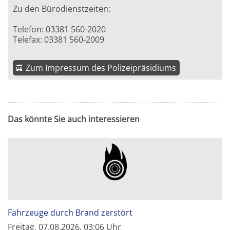
Zu den Bürodienstzeiten:
Telefon: 03381 560-2020
Telefax: 03381 560-2009
Zum Impressum des Polizeipräsidiums
Das könnte Sie auch interessieren
Fahrzeuge durch Brand zerstört
Freitag, 07.08.2026, 03:06 Uhr