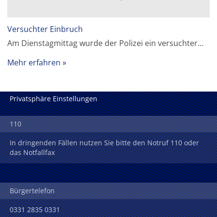
Versuchter Einbruch
Am Dienstagmittag wurde der Polizei ein versuchter…
Mehr erfahren
Privatsphäre Einstellungen
110
In dringenden Fällen nutzen Sie bitte den Notruf 110 oder
das Notfallfax
Bürgertelefon
0331 2835 0331