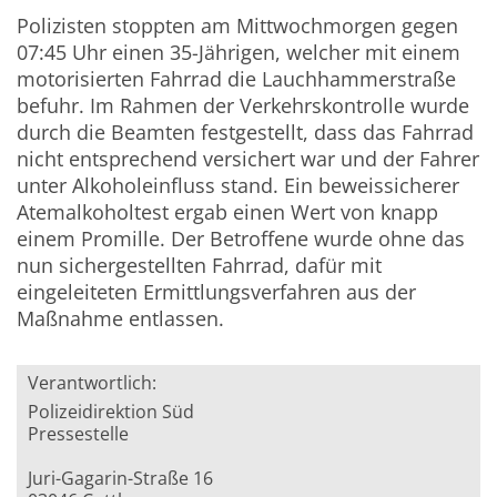
Polizisten stoppten am Mittwochmorgen gegen
07:45 Uhr einen 35-Jährigen, welcher mit einem
motorisierten Fahrrad die Lauchhammerstraße
befuhr. Im Rahmen der Verkehrskontrolle wurde
durch die Beamten festgestellt, dass das Fahrrad
nicht entsprechend versichert war und der Fahrer
unter Alkoholeinfluss stand. Ein beweissicherer
Atemalkoholtest ergab einen Wert von knapp
einem Promille. Der Betroffene wurde ohne das
nun sichergestellten Fahrrad, dafür mit
eingeleiteten Ermittlungsverfahren aus der
Maßnahme entlassen.
Verantwortlich:
Polizeidirektion Süd
Pressestelle
Juri-Gagarin-Straße 16