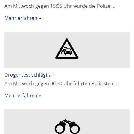
Am Mittwoch gegen 15:05 Uhr wurde die Polizei…
Mehr erfahren
Drogentest schlägt an
Am Mittwoch gegen 00:30 Uhr führten Polizisten…
Mehr erfahren