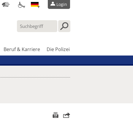
Login
Beruf & Karriere
Die Polizei