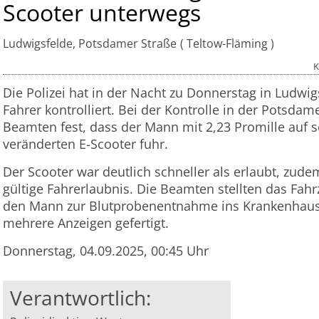
Scooter unterwegs
Ludwigsfelde, Potsdamer Straße
Teltow-Fläming
K
Die Polizei hat in der Nacht zu Donnerstag in Ludwig
Fahrer kontrolliert. Bei der Kontrolle in der Potsdame
Beamten fest, dass der Mann mit 2,23 Promille auf 
veränderten E-Scooter fuhr.
Der Scooter war deutlich schneller als erlaubt, zude
gültige Fahrerlaubnis. Die Beamten stellten das Fah
den Mann zur Blutprobenentnahme ins Krankenhaus
mehrere Anzeigen gefertigt.
Donnerstag, 04.09.2025, 00:45 Uhr
Verantwortlich: