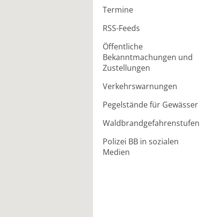
Termine
RSS-Feeds
Öffentliche
Bekanntmachungen und
Zustellungen
Verkehrswarnungen
Pegelstände für Gewässer
Waldbrandgefahrenstufen
Polizei BB in sozialen
Medien