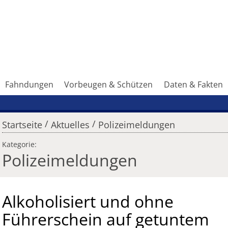
Fahndungen
Vorbeugen & Schützen
Daten & Fakten
/
/
Startseite
Aktuelles
Polizeimeldungen
Kategorie:
Polizeimeldungen
Alkoholisiert und ohne
Führerschein auf getuntem