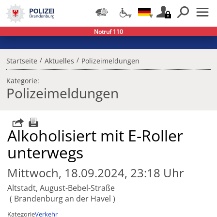
Notruf 110
/
/
Startseite
Aktuelles
Polizeimeldungen
Kategorie:
Polizeimeldungen
Alkoholisiert mit E-Roller
unterwegs
Mittwoch, 18.09.2024, 23:18 Uhr
Altstadt, August-Bebel-Straße
Brandenburg an der Havel
Kategorie
Verkehr