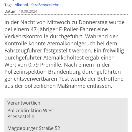
Tags
Alkohol
Straßenverkehr
Datum
19.09.2024
In der Nacht von Mittwoch zu Donnerstag wurde
bei einem 47-jähriger E-Roller-Fahrer eine
Verkehrskontrolle durchgeführt. Während der
Kontrolle konnte Atemalkoholgeruch bei dem
Fahrzeugführer festgestellt werden. Ein freiwillig
durchgeführter Atemalkoholtest ergab einen
Wert von 0,79 Promille. Nach einem in der
Polizeiinspektion Brandenburg durchgeführten
gerichtsverwertbaren Test wurde der Betroffene
aus der polizeilichen Maßnahme entlassen.
Verantwortlich:
Polizeidirektion West
Pressestelle
Magdeburger Straße 52