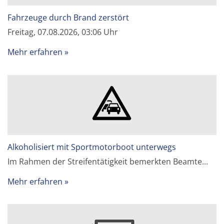
Fahrzeuge durch Brand zerstört
Freitag, 07.08.2026, 03:06 Uhr
Mehr erfahren
Alkoholisiert mit Sportmotorboot unterwegs
Im Rahmen der Streifentätigkeit bemerkten Beamte…
Mehr erfahren