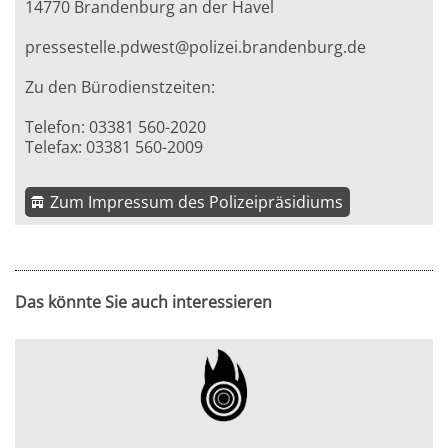
14770 Brandenburg an der Havel
pressestelle.pdwest@polizei.brandenburg.de
Zu den Bürodienstzeiten:
Telefon: 03381 560-2020
Telefax: 03381 560-2009
Zum Impressum des Polizeipräsidiums
Das könnte Sie auch interessieren