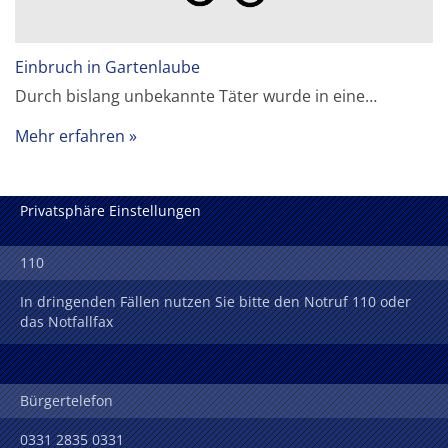
Einbruch in Gartenlaube
Durch bislang unbekannte Täter wurde in eine…
Mehr erfahren
Privatsphäre Einstellungen
110
In dringenden Fällen nutzen Sie bitte den Notruf 110 oder
das Notfallfax
Bürgertelefon
0331 2835 0331