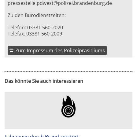
pressestelle.pdwest@polizei.brandenburg.de
Zu den Bürodienstzeiten:
Telefon: 03381 560-2020
Telefax: 03381 560-2009
Zum Impressum des Polizeipräsidiums
Das könnte Sie auch interessieren
Fahrzeuge durch Brand zerstört