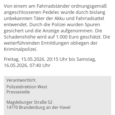
Von einem am Fahrradständer ordnungsgemäß
angeschlossenen Pedelec wurde durch bislang
unbekannten Täter der Akku und Fahrradsattel
entwendet. Durch die Polizei wurden Spuren
gesichert und die Anzeige aufgenommen. Die
Schadenshöhe wird auf 1.000 Euro geschätzt. Die
weiterführenden Ermittlungen obliegen der
Kriminalpolizei.
Freitag, 15.05.2026, 20:15 Uhr bis Samstag,
16.05.2026, 07:40 Uhr
Verantwortlich:
Polizeidirektion West
Pressestelle
Magdeburger Straße 52
14770 Brandenburg an der Havel