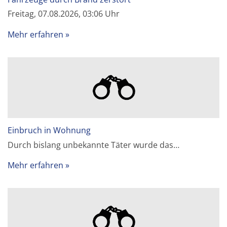
Freitag, 07.08.2026, 03:06 Uhr
Mehr erfahren
Einbruch in Wohnung
Durch bislang unbekannte Täter wurde das…
Mehr erfahren