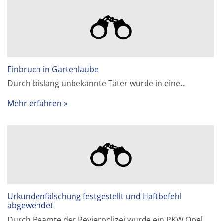
Einbruch in Gartenlaube
Durch bislang unbekannte Täter wurde in eine…
Mehr erfahren
Urkundenfälschung festgestellt und Haftbefehl
abgewendet
Durch Beamte der Revierpolizei wurde ein PKW Opel…