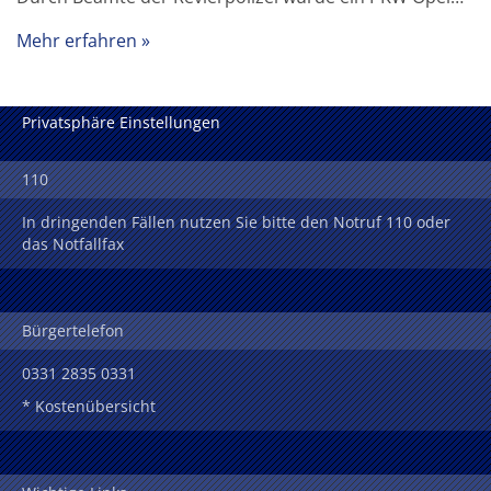
Mehr erfahren
Privatsphäre Einstellungen
110
In dringenden Fällen nutzen Sie bitte den Notruf 110 oder
das Notfallfax
Bürgertelefon
0331 2835 0331
* Kostenübersicht