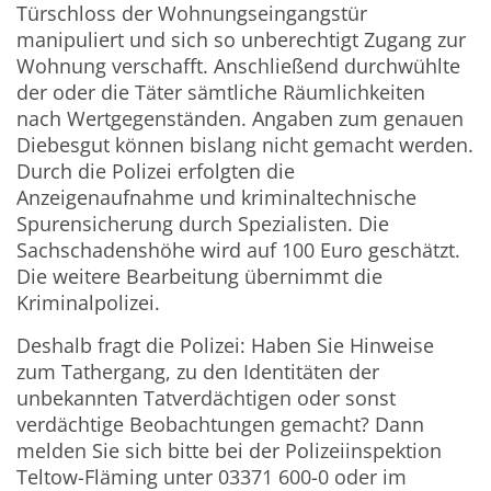
Türschloss der Wohnungseingangstür
manipuliert und sich so unberechtigt Zugang zur
Wohnung verschafft. Anschließend durchwühlte
der oder die Täter sämtliche Räumlichkeiten
nach Wertgegenständen. Angaben zum genauen
Diebesgut können bislang nicht gemacht werden.
Durch die Polizei erfolgten die
Anzeigenaufnahme und kriminaltechnische
Spurensicherung durch Spezialisten. Die
Sachschadenshöhe wird auf 100 Euro geschätzt.
Die weitere Bearbeitung übernimmt die
Kriminalpolizei.
Deshalb fragt die Polizei: Haben Sie Hinweise
zum Tathergang, zu den Identitäten der
unbekannten Tatverdächtigen oder sonst
verdächtige Beobachtungen gemacht? Dann
melden Sie sich bitte bei der Polizeiinspektion
Teltow-Fläming unter 03371 600-0 oder im