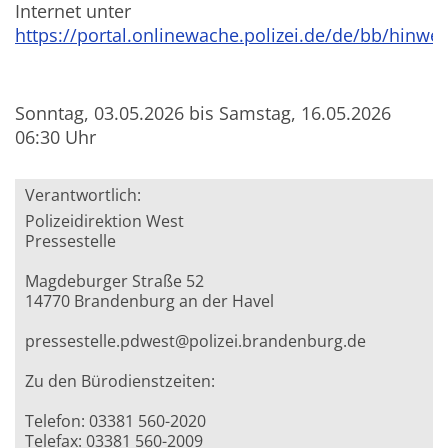
Internet unter
https://portal.onlinewache.polizei.de/de/bb/hinwei
Sonntag, 03.05.2026 bis Samstag, 16.05.2026
06:30 Uhr
Verantwortlich:
Polizeidirektion West
Pressestelle
Magdeburger Straße 52
14770 Brandenburg an der Havel
pressestelle.pdwest@polizei.brandenburg.de
Zu den Bürodienstzeiten:
Telefon: 03381 560-2020
Telefax: 03381 560-2009