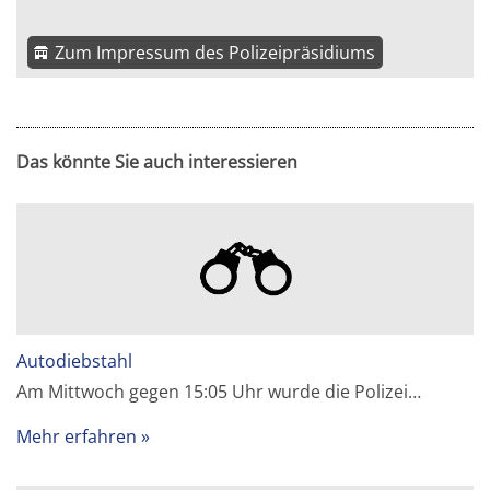
Zum Impressum des Polizeipräsidiums
Das könnte Sie auch interessieren
Autodiebstahl
Am Mittwoch gegen 15:05 Uhr wurde die Polizei…
Mehr erfahren