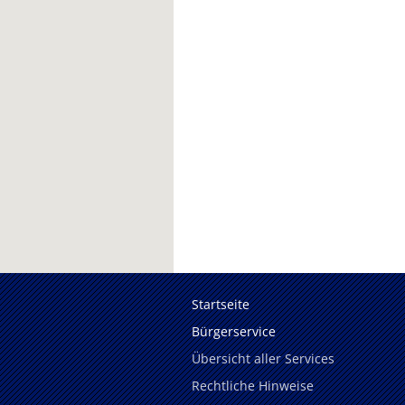
Startseite
Bürgerservice
Übersicht aller Services
Rechtliche Hinweise