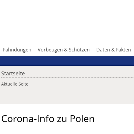
Fahndungen
Vorbeugen & Schützen
Daten & Fakten
Startseite
Aktuelle Seite:
Corona-Info zu Polen