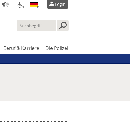
Login
Beruf & Karriere
Die Polizei