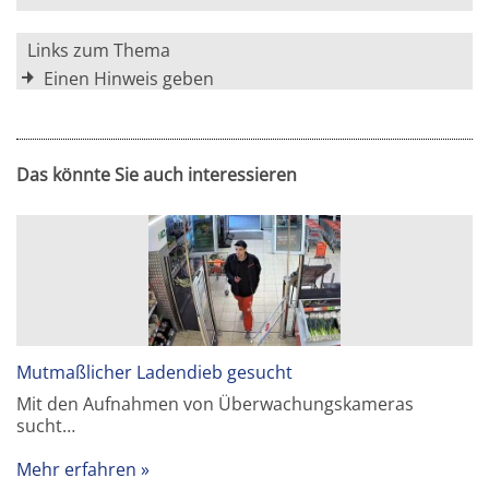
Links zum Thema
Einen Hinweis geben
Das könnte Sie auch interessieren
Mutmaßlicher Ladendieb gesucht
Mit den Aufnahmen von Überwachungskameras
sucht…
Mehr erfahren