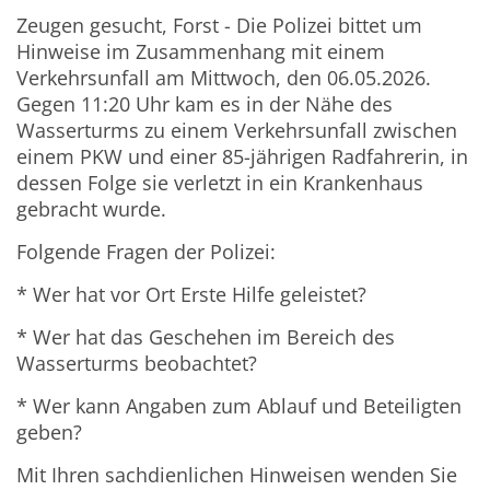
Zeugen gesucht, Forst - Die Polizei bittet um
Hinweise im Zusammenhang mit einem
Verkehrsunfall am Mittwoch, den 06.05.2026.
Gegen 11:20 Uhr kam es in der Nähe des
Wasserturms zu einem Verkehrsunfall zwischen
einem PKW und einer 85-jährigen Radfahrerin, in
dessen Folge sie verletzt in ein Krankenhaus
gebracht wurde.
Folgende Fragen der Polizei:
* Wer hat vor Ort Erste Hilfe geleistet?
* Wer hat das Geschehen im Bereich des
Wasserturms beobachtet?
* Wer kann Angaben zum Ablauf und Beteiligten
geben?
Mit Ihren sachdienlichen Hinweisen wenden Sie