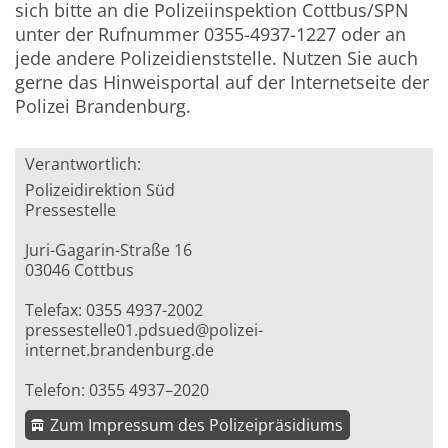
sich bitte an die Polizeiinspektion Cottbus/SPN
unter der Rufnummer 0355-4937-1227 oder an
jede andere Polizeidienststelle. Nutzen Sie auch
gerne das Hinweisportal auf der Internetseite der
Polizei Brandenburg.
Verantwortlich:
Polizeidirektion Süd
Pressestelle
Juri-Gagarin-Straße 16
03046 Cottbus
Telefax: 0355 4937-2002
pressestelle01.pdsued@polizei-
internet.brandenburg.de
Telefon: 0355 4937–2020
Zum Impressum des Polizeipräsidiums