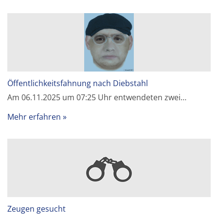
Öffentlichkeitsfahnung nach Diebstahl
Am 06.11.2025 um 07:25 Uhr entwendeten zwei…
Mehr erfahren
Zeugen gesucht