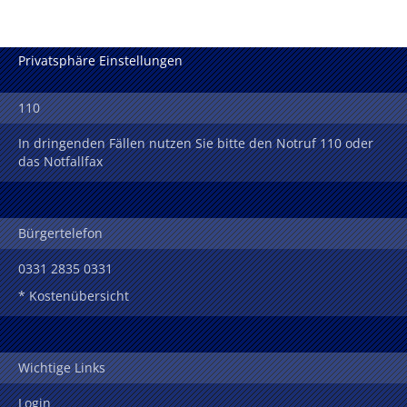
Privatsphäre Einstellungen
110
In dringenden Fällen nutzen Sie bitte den Notruf 110 oder
das Notfallfax
Bürgertelefon
0331 2835 0331
* Kostenübersicht
Wichtige Links
Login