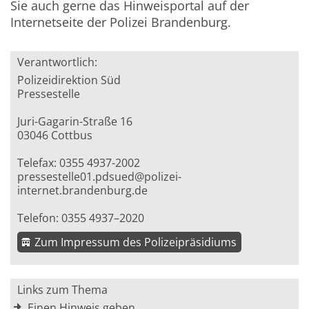
Sie auch gerne das Hinweisportal auf der
Internetseite der Polizei Brandenburg.
Verantwortlich:
Polizeidirektion Süd
Pressestelle
Juri-Gagarin-Straße 16
03046 Cottbus
Telefax: 0355 4937-2002
pressestelle01.pdsued@polizei-
internet.brandenburg.de
Telefon: 0355 4937–2020
Zum Impressum des Polizeipräsidiums
Links zum Thema
Einen Hinweis geben