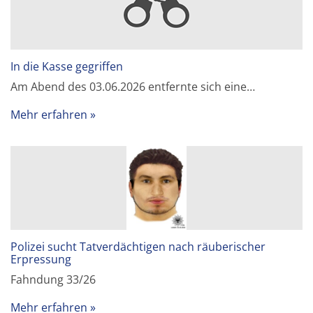
In die Kasse gegriffen
Am Abend des 03.06.2026 entfernte sich eine…
Mehr erfahren
Polizei sucht Tatverdächtigen nach räuberischer
Erpressung
Fahndung 33/26
Mehr erfahren