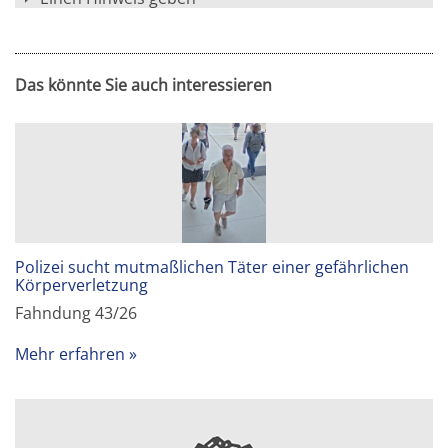
Das könnte Sie auch interessieren
Polizei sucht mutmaßlichen Täter einer gefährlichen
Körperverletzung
Fahndung 43/26
Mehr erfahren