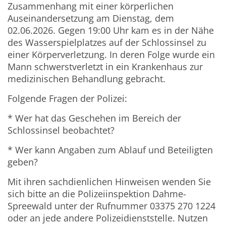
Zusammenhang mit einer körperlichen
Auseinandersetzung am Dienstag, dem
02.06.2026. Gegen 19:00 Uhr kam es in der Nähe
des Wasserspielplatzes auf der Schlossinsel zu
einer Körperverletzung. In deren Folge wurde ein
Mann schwerstverletzt in ein Krankenhaus zur
medizinischen Behandlung gebracht.
Folgende Fragen der Polizei:
* Wer hat das Geschehen im Bereich der
Schlossinsel beobachtet?
* Wer kann Angaben zum Ablauf und Beteiligten
geben?
Mit ihren sachdienlichen Hinweisen wenden Sie
sich bitte an die Polizeiinspektion Dahme-
Spreewald unter der Rufnummer 03375 270 1224
oder an jede andere Polizeidienststelle. Nutzen