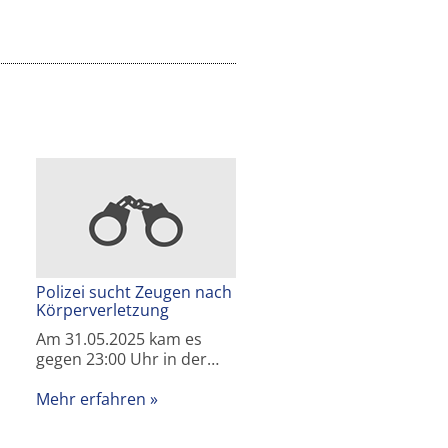
Polizei sucht Zeugen nach
Körperverletzung
Am 31.05.2025 kam es
gegen 23:00 Uhr in der…
Mehr erfahren