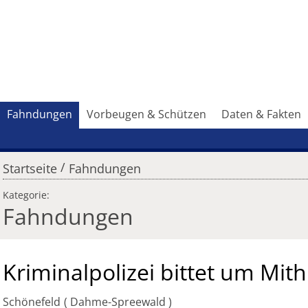
Fahndungen
Vorbeugen & Schützen
Daten & Fakten
/
Startseite
Fahndungen
Kategorie:
Fahndungen
Kriminalpolizei bittet um Mith
Schönefeld
Dahme-Spreewald