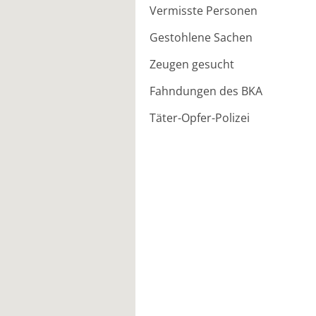
Vermisste Personen
Gestohlene Sachen
Zeugen gesucht
Fahndungen des BKA
Täter-Opfer-Polizei