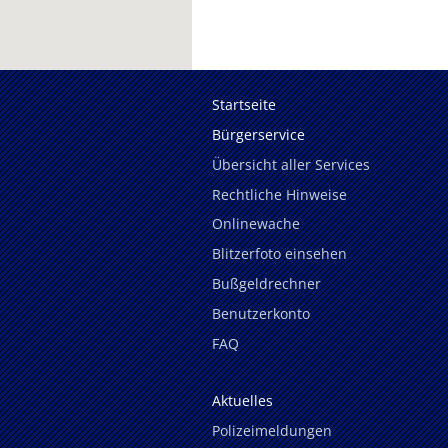
Startseite
Bürgerservice
Übersicht aller Services
Rechtliche Hinweise
Onlinewache
Blitzerfoto einsehen
Bußgeldrechner
Benutzerkonto
FAQ
Aktuelles
Polizeimeldungen