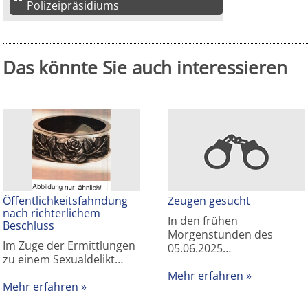
Polizeipräsidiums
Das könnte Sie auch interessieren
Öffentlichkeitsfahndung
Zeugen gesucht
nach richterlichem
In den frühen
Beschluss
Morgenstunden des
Im Zuge der Ermittlungen
05.06.2025…
zu einem Sexualdelikt…
Mehr erfahren
Mehr erfahren