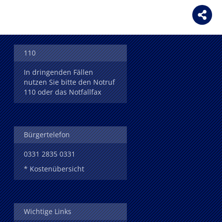
110
In dringenden Fällen
nutzen Sie bitte den Notruf
110 oder das Notfallfax
Bürgertelefon
0331 2835 0331
* Kostenübersicht
Wichtige Links