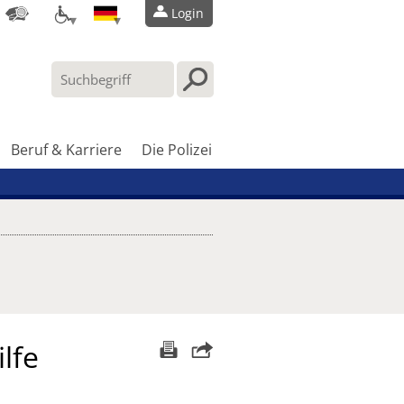
Login
Beruf & Karriere
Die Polizei
ilfe