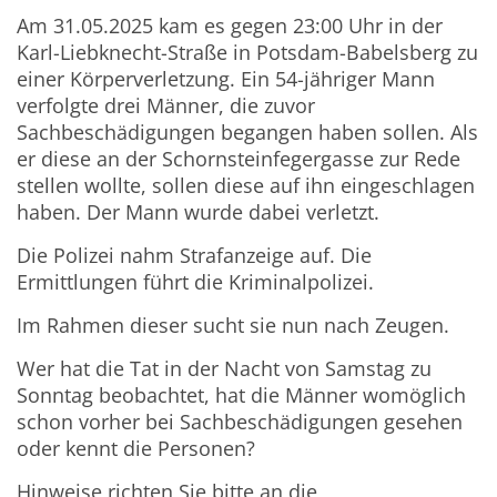
Am 31.05.2025 kam es gegen 23:00 Uhr in der
Karl-Liebknecht-Straße in Potsdam-Babelsberg zu
einer Körperverletzung. Ein 54-jähriger Mann
verfolgte drei Männer, die zuvor
Sachbeschädigungen begangen haben sollen. Als
er diese an der Schornsteinfegergasse zur Rede
stellen wollte, sollen diese auf ihn eingeschlagen
haben. Der Mann wurde dabei verletzt.
Die Polizei nahm Strafanzeige auf. Die
Ermittlungen führt die Kriminalpolizei.
Im Rahmen dieser sucht sie nun nach Zeugen.
Wer hat die Tat in der Nacht von Samstag zu
Sonntag beobachtet, hat die Männer womöglich
schon vorher bei Sachbeschädigungen gesehen
oder kennt die Personen?
Hinweise richten Sie bitte an die