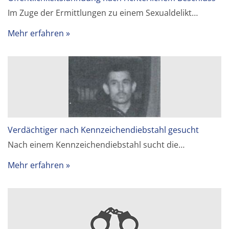
Im Zuge der Ermittlungen zu einem Sexualdelikt…
Mehr erfahren
Verdächtiger nach Kennzeichendiebstahl gesucht
Nach einem Kennzeichendiebstahl sucht die…
Mehr erfahren