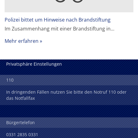
Polizei bittet um Hinweise nach Brandstiftung
Im Zusammenhang mit einer Brandstiftung in…
Mehr erfahren
Privatsphäre Einstellungen
110
In dringenden Fällen nutzen Sie bitte den Notruf 110 oder
das Notfallfax
Bürgertelefon
0331 2835 0331