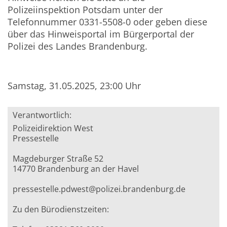
Polizeiinspektion Potsdam unter der
Telefonnummer 0331-5508-0 oder geben diese
über das Hinweisportal im Bürgerportal der
Polizei des Landes Brandenburg.
Samstag, 31.05.2025, 23:00 Uhr
Verantwortlich:
Polizeidirektion West
Pressestelle
Magdeburger Straße 52
14770 Brandenburg an der Havel
pressestelle.pdwest@polizei.brandenburg.de
Zu den Bürodienstzeiten: