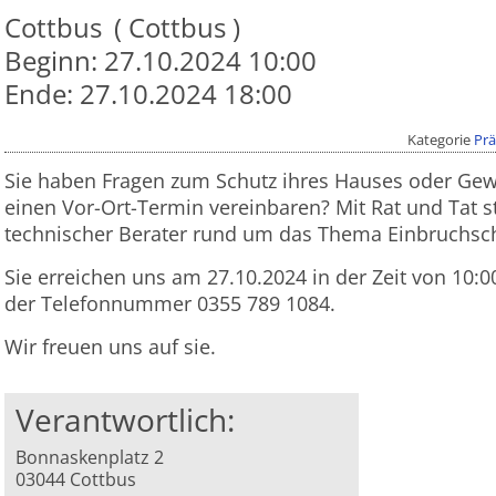
Cottbus
Cottbus
Beginn:
27.10.2024 10:00
Ende:
27.10.2024 18:00
Kategorie
Prä
Sie haben Fragen zum Schutz ihres Hauses oder Gew
einen Vor-Ort-Termin vereinbaren? Mit Rat und Tat s
technischer Berater rund um das Thema Einbruchsch
Sie erreichen uns am 27.10.2024 in der Zeit von 10:0
der Telefonnummer 0355 789 1084.
Wir freuen uns auf sie.
Verantwortlich:
Bonnaskenplatz 2
03044 Cottbus