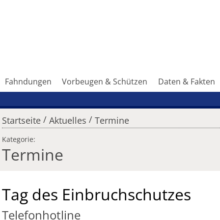
Fahndungen
Vorbeugen & Schützen
Daten & Fakten
/
/
Startseite
Aktuelles
Termine
Kategorie:
Termine
Tag des Einbruchschutzes
Telefonhotline