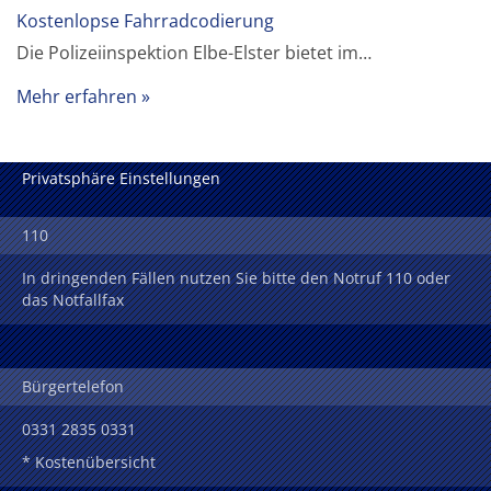
Kostenlopse Fahrradcodierung
Die Polizeiinspektion Elbe-Elster bietet im…
Mehr erfahren
Privatsphäre Einstellungen
110
In dringenden Fällen nutzen Sie bitte den Notruf 110 oder
das Notfallfax
Bürgertelefon
0331 2835 0331
* Kostenübersicht