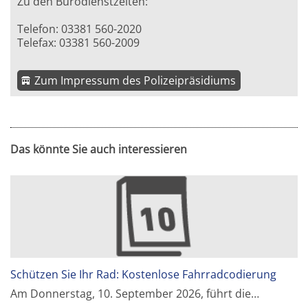
Zu den Bürodienstzeiten:
Telefon: 03381 560-2020
Telefax: 03381 560-2009
Zum Impressum des Polizeipräsidiums
Das könnte Sie auch interessieren
Schützen Sie Ihr Rad: Kostenlose Fahrradcodierung
Am Donnerstag, 10. September 2026, führt die…