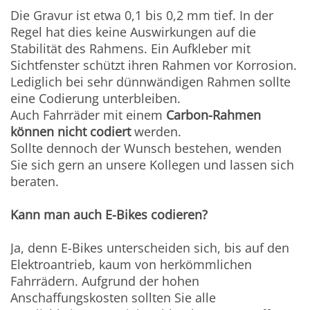
Die Gravur ist etwa 0,1 bis 0,2 mm tief. In der
Regel hat dies keine Auswirkungen auf die
Stabilität des Rahmens. Ein Aufkleber mit
Sichtfenster schützt ihren Rahmen vor Korrosion.
Lediglich bei sehr dünnwändigen Rahmen sollte
eine Codierung unterbleiben.
Auch Fahrräder mit einem
Carbon-Rahmen
können nicht codiert
werden.
Sollte dennoch der Wunsch bestehen, wenden
Sie sich gern an unsere Kollegen und lassen sich
beraten.
Kann man auch E-Bikes codieren?
Ja, denn E-Bikes unterscheiden sich, bis auf den
Elektroantrieb, kaum von herkömmlichen
Fahrrädern. Aufgrund der hohen
Anschaffungskosten sollten Sie alle