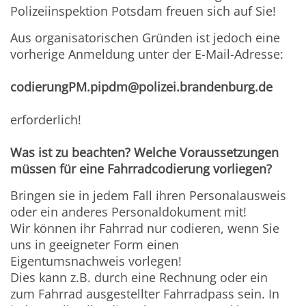
Polizeiinspektion Potsdam freuen sich auf Sie!
Aus organisatorischen Gründen ist jedoch eine
vorherige Anmeldung unter der E-Mail-Adresse:
codierungPM.pipdm@polizei.brandenburg.de
erforderlich!
Was ist zu beachten? Welche Voraussetzungen
müssen für eine Fahrradcodierung vorliegen?
Bringen sie in jedem Fall ihren Personalausweis
oder ein anderes Personaldokument mit!
Wir können ihr Fahrrad nur codieren, wenn Sie
uns in geeigneter Form einen
Eigentumsnachweis vorlegen!
Dies kann z.B. durch eine Rechnung oder ein
zum Fahrrad ausgestellter Fahrradpass sein. In