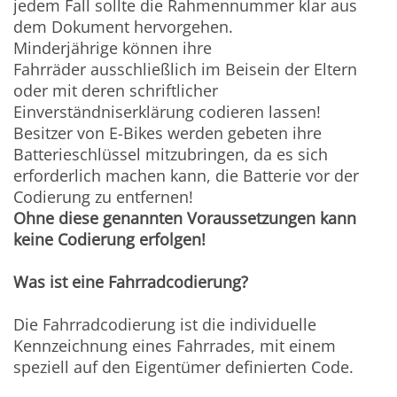
jedem Fall sollte die Rahmennummer klar aus
dem Dokument hervorgehen.
Minderjährige können ihre
Fahrräder ausschließlich im Beisein der Eltern
oder mit deren schriftlicher
Einverständniserklärung codieren lassen!
Besitzer von E-Bikes werden gebeten ihre
Batterieschlüssel mitzubringen, da es sich
erforderlich machen kann, die Batterie vor der
Codierung zu entfernen!
Ohne diese genannten Voraussetzungen kann
keine Codierung erfolgen!
Was ist eine Fahrradcodierung?
Die Fahrradcodierung ist die individuelle
Kennzeichnung eines Fahrrades, mit einem
speziell auf den Eigentümer definierten Code.