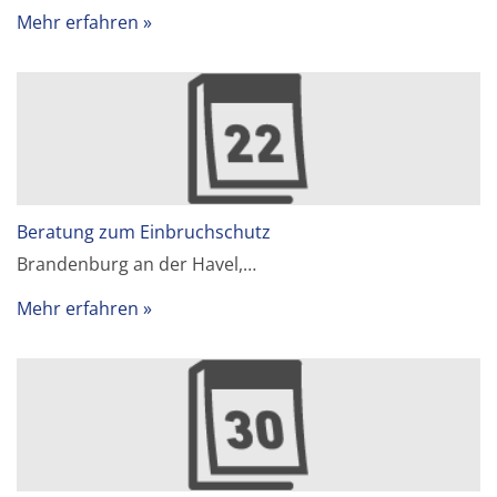
Mehr erfahren
Beratung zum Einbruchschutz
Brandenburg an der Havel,…
Mehr erfahren