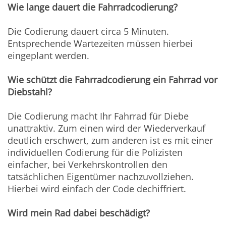
Wie lange dauert die Fahrradcodierung?
Die Codierung dauert circa 5 Minuten.
Entsprechende Wartezeiten müssen hierbei
eingeplant werden.
Wie schützt die Fahrradcodierung ein Fahrrad vor
Diebstahl?
Die Codierung macht Ihr Fahrrad für Diebe
unattraktiv. Zum einen wird der Wiederverkauf
deutlich erschwert, zum anderen ist es mit einer
individuellen Codierung für die Polizisten
einfacher, bei Verkehrskontrollen den
tatsächlichen Eigentümer nachzuvollziehen.
Hierbei wird einfach der Code dechiffriert.
Wird mein Rad dabei beschädigt?