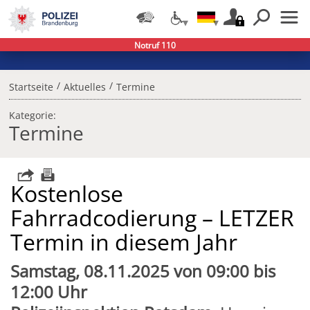
Notruf 110
/
/
Startseite
Aktuelles
Termine
Kategorie:
Termine
Kostenlose
Fahrradcodierung – LETZER
Termin in diesem Jahr
Samstag, 08.11.2025 von 09:00 bis
12:00 Uhr