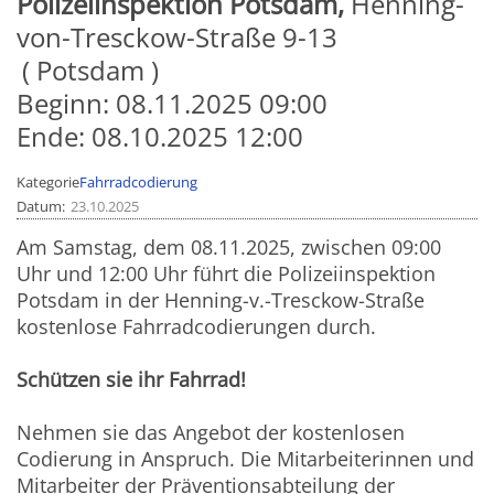
Polizeiinspektion Potsdam,
Henning-
von-Tresckow-Straße 9-13
Potsdam
Beginn:
08.11.2025 09:00
Ende:
08.10.2025 12:00
Kategorie
Fahrradcodierung
Datum
23.10.2025
Am Samstag, dem 08.11.2025, zwischen 09:00
Uhr und 12:00 Uhr führt die Polizeiinspektion
Potsdam in der Henning-v.-Tresckow-Straße
kostenlose Fahrradcodierungen durch.
Schützen sie ihr Fahrrad!
Nehmen sie das Angebot der kostenlosen
Codierung in Anspruch. Die Mitarbeiterinnen und
Mitarbeiter der Präventionsabteilung der