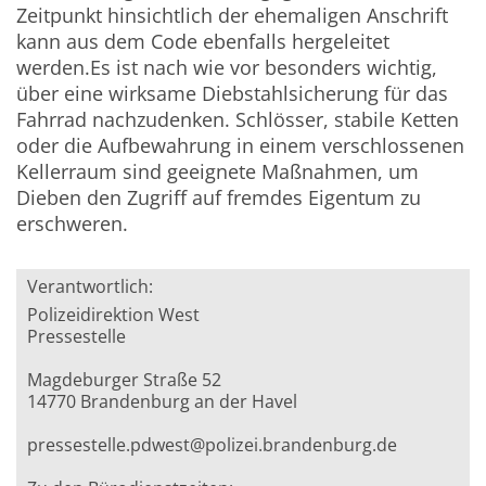
Zeitpunkt hinsichtlich der ehemaligen Anschrift
kann aus dem Code ebenfalls hergeleitet
werden.Es ist nach wie vor besonders wichtig,
über eine wirksame Diebstahlsicherung für das
Fahrrad nachzudenken. Schlösser, stabile Ketten
oder die Aufbewahrung in einem verschlossenen
Kellerraum sind geeignete Maßnahmen, um
Dieben den Zugriff auf fremdes Eigentum zu
erschweren.
Verantwortlich:
Polizeidirektion West
Pressestelle
Magdeburger Straße 52
14770 Brandenburg an der Havel
pressestelle.pdwest@polizei.brandenburg.de