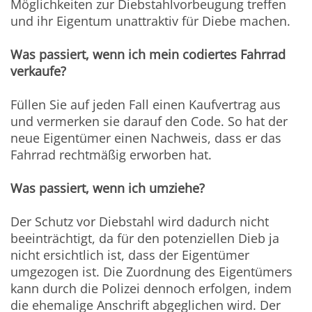
Möglichkeiten zur Diebstahlvorbeugung treffen
und ihr Eigentum unattraktiv für Diebe machen.
Was passiert, wenn ich mein codiertes Fahrrad
verkaufe?
Füllen Sie auf jeden Fall einen Kaufvertrag aus
und vermerken sie darauf den Code. So hat der
neue Eigentümer einen Nachweis, dass er das
Fahrrad rechtmäßig erworben hat.
Was passiert, wenn ich umziehe?
Der Schutz vor Diebstahl wird dadurch nicht
beeinträchtigt, da für den potenziellen Dieb ja
nicht ersichtlich ist, dass der Eigentümer
umgezogen ist. Die Zuordnung des Eigentümers
kann durch die Polizei dennoch erfolgen, indem
die ehemalige Anschrift abgeglichen wird. Der