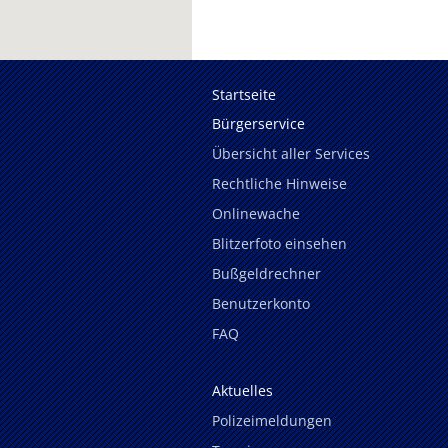
Startseite
Bürgerservice
Übersicht aller Services
Rechtliche Hinweise
Onlinewache
Blitzerfoto einsehen
Bußgeldrechner
Benutzerkonto
FAQ
Aktuelles
Polizeimeldungen