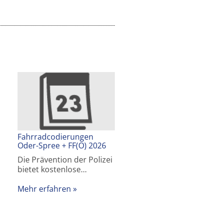
Fahrradcodierungen
Oder-Spree + FF(O) 2026
Die Prävention der Polizei
bietet kostenlose…
Mehr erfahren