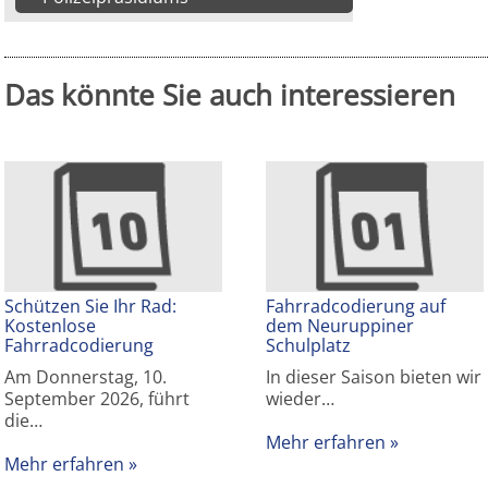
Das könnte Sie auch interessieren
Schützen Sie Ihr Rad:
Fahrradcodierung auf
Kostenlose
dem Neuruppiner
Fahrradcodierung
Schulplatz
Am Donnerstag, 10.
In dieser Saison bieten wir
September 2026, führt
wieder…
die…
Mehr erfahren
Mehr erfahren