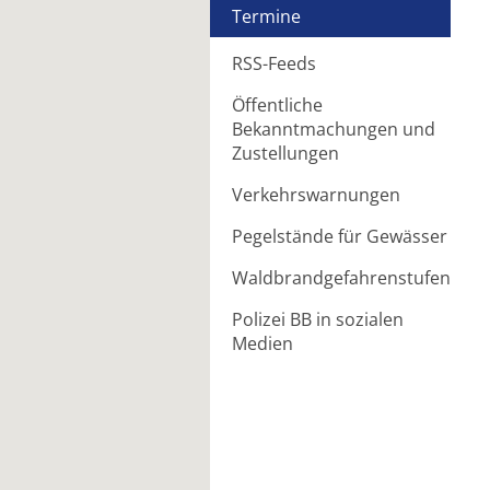
Termine
RSS-Feeds
Öffentliche
Bekanntmachungen und
Zustellungen
Verkehrswarnungen
Pegelstände für Gewässer
Waldbrandgefahrenstufen
Polizei BB in sozialen
Medien