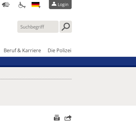
Login
Beruf & Karriere
Die Polizei