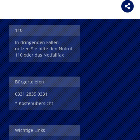
110
In dringenden Fällen
nutzen Sie bitte den Notruf
110 oder das Notfallfax
Bürgertelefon
0331 2835 0331
* Kostenübersicht
Wichtige Links