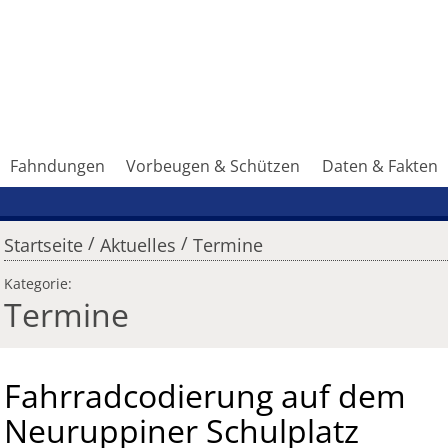
Fahndungen
Vorbeugen & Schützen
Daten & Fakten
/
/
Startseite
Aktuelles
Termine
Kategorie:
Termine
Fahrradcodierung auf dem
Neuruppiner Schulplatz