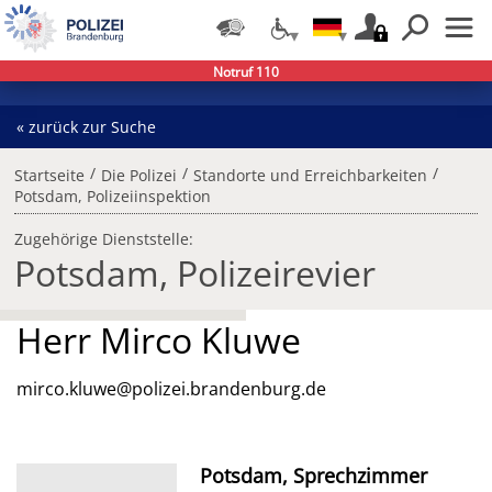
Notruf 110
« zurück zur Suche
/
/
/
Startseite
Die Polizei
Standorte und Erreichbarkeiten
Potsdam, Polizeiinspektion
Zugehörige Dienststelle:
Potsdam, Polizeirevier
Herr Mirco Kluwe
mirco.kluwe@polizei.brandenburg.de
Potsdam, Sprechzimmer