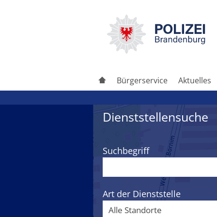
Bürgerservice
Aktuelles
Dienststellensuche
Suchbegriff
Art der Dienststelle
Alle Standorte