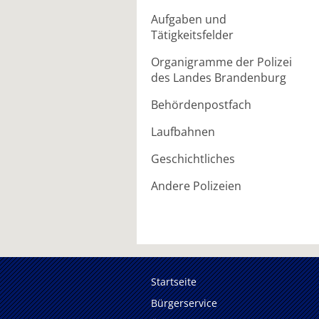
Aufgaben und
Tätigkeitsfelder
Organigramme der Polizei
des Landes Brandenburg
Behördenpostfach
Laufbahnen
Geschichtliches
Andere Polizeien
Startseite
Bürgerservice