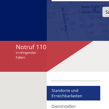
Notruf 110
In dringenden
Fällen!
Standorte und
Erreichbarkeiten
Dienststellen