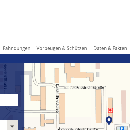
Fahndungen
Vorbeugen & Schützen
Daten & Fakten