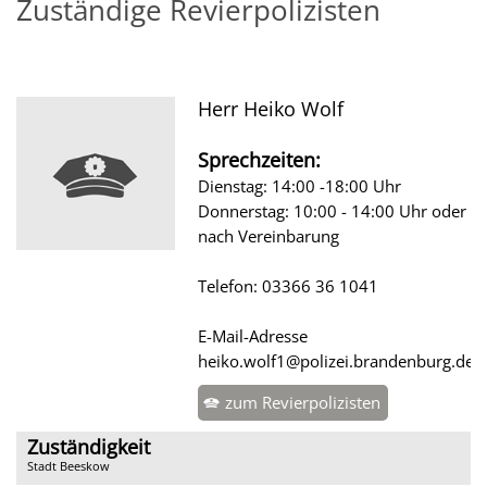
Zuständige Revierpolizisten
Herr Heiko Wolf
Sprechzeiten:
Dienstag: 14:00 -18:00 Uhr
Donnerstag: 10:00 - 14:00 Uhr oder
nach Vereinbarung
Telefon: 03366 36 1041
E-Mail-Adresse
heiko.wolf1@polizei.brandenburg.de
zum Revierpolizisten
Zuständigkeit
Stadt Beeskow