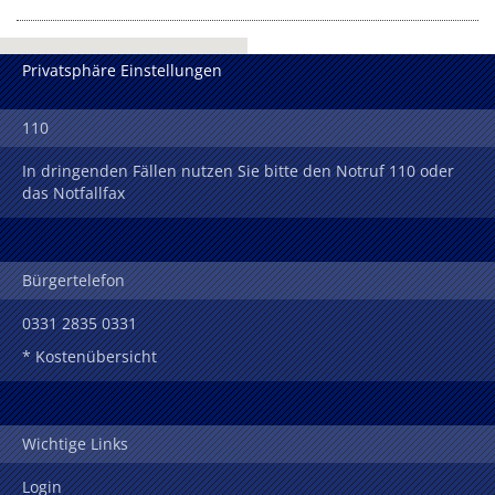
Privatsphäre Einstellungen
110
In dringenden Fällen nutzen Sie bitte den Notruf 110 oder
das Notfallfax
Bürgertelefon
0331 2835 0331
* Kostenübersicht
Wichtige Links
Login