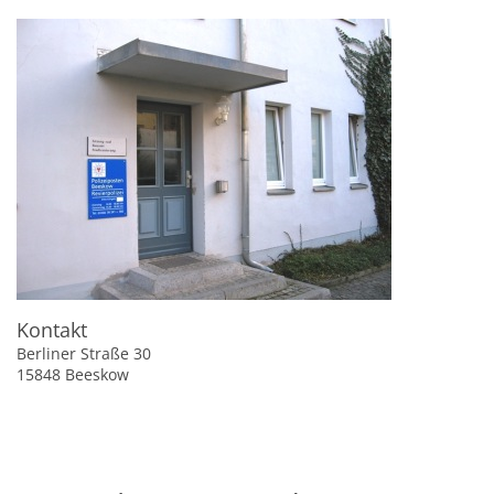
Kontakt
Berliner Straße 30
15848 Beeskow