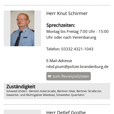
Herr Knut Schirmer
Sprechzeiten:
Montag bis Freitag 7:00 Uhr - 15:00
Uhr oder nach Vereinbarung
Telefon: 03332 4321-1043
E-Mail-Adresse
rdsd.pium@polizei.brandenburg.de
zum Revierpolizisten
Zuständigkeit
Schwedt (Oder) - Bereich Ackerstraße, Berliner Allee, Berliner Straße bis
Gewerbe- und Wohngebiet Waldbad, Schwedter Querfahrt
Herr Detlef Grothe