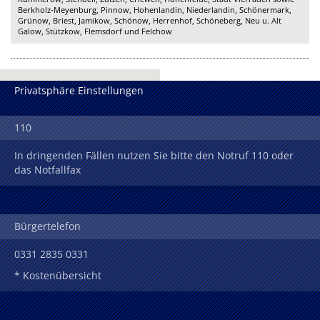
Berkholz-Meyenburg, Pinnow, Hohenlandin, Niederlandin, Schönermark,
Grünow, Briest, Jamikow, Schönow, Herrenhof, Schöneberg, Neu u. Alt
Galow, Stützkow, Flemsdorf und Felchow
Privatsphäre Einstellungen
110
In dringenden Fällen nutzen Sie bitte den Notruf 110 oder
das Notfallfax
Bürgertelefon
0331 2835 0331
* Kostenübersicht