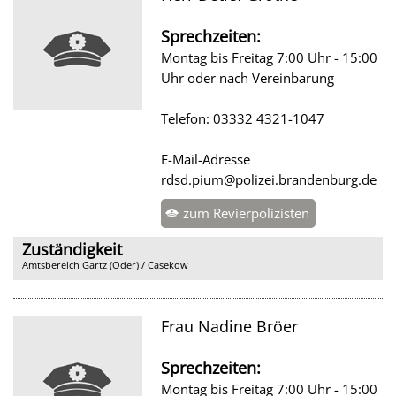
Sprechzeiten:
Montag bis Freitag 7:00 Uhr - 15:00
Uhr oder nach Vereinbarung
Telefon: 03332 4321-1047
E-Mail-Adresse
rdsd.pium@polizei.brandenburg.de
zum Revierpolizisten
Zuständigkeit
Amtsbereich Gartz (Oder) / Casekow
Frau Nadine Bröer
Sprechzeiten:
Montag bis Freitag 7:00 Uhr - 15:00