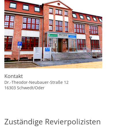
Kontakt
Dr.-Theodor-Neubauer-Straße 12
16303 Schwedt/Oder
Zuständige Revierpolizisten