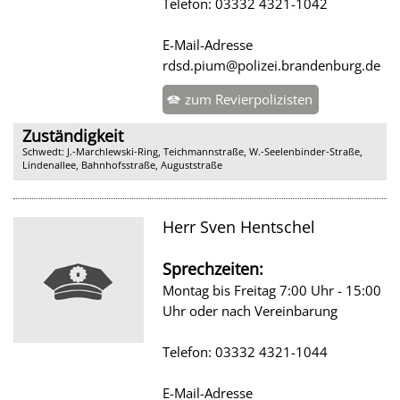
Telefon: 03332 4321-1042
E-Mail-Adresse
rdsd.pium@polizei.brandenburg.de
zum Revierpolizisten
Zuständigkeit
Schwedt: J.-Marchlewski-Ring, Teichmannstraße, W.-Seelenbinder-Straße,
Lindenallee, Bahnhofsstraße, Auguststraße
Herr Sven Hentschel
Sprechzeiten:
Montag bis Freitag 7:00 Uhr - 15:00
Uhr oder nach Vereinbarung
Telefon: 03332 4321-1044
E-Mail-Adresse