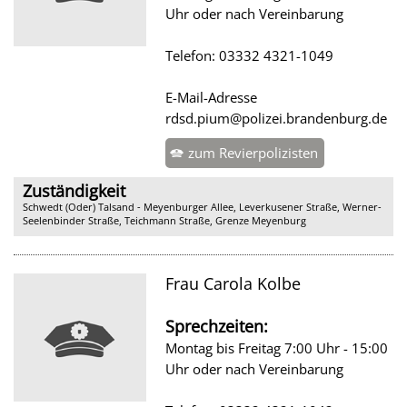
Uhr oder nach Vereinbarung
Telefon: 03332 4321-1049
E-Mail-Adresse
rdsd.pium@polizei.brandenburg.de
zum Revierpolizisten
Zuständigkeit
Schwedt (Oder) Talsand - Meyenburger Allee, Leverkusener Straße, Werner-
Seelenbinder Straße, Teichmann Straße, Grenze Meyenburg
Frau Carola Kolbe
Sprechzeiten:
Montag bis Freitag 7:00 Uhr - 15:00
Uhr oder nach Vereinbarung