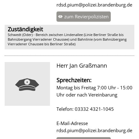
rdsd.pium@polizei.brandenburg.de
zum Revierpolizisten
Zuständigkeit
Schwedt (Oder) - Bereich zwischen Lindenallee (Linie Berliner Straße bis
Bahnübergang Vierradener Chaussee) und Bahnlinie (vom Bahnübergang
Vierradener Chaussee bis Berliner Straße)
Herr Jan Graßmann
Sprechzeiten:
Montag bis Freitag 7:00 Uhr - 15:00
Uhr oder nach Vereinbarung
Telefon: 03332 4321-1045
E-Mail-Adresse
rdsd.pium@polizei.brandenburg.de