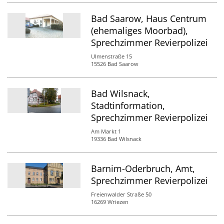
Bad Saarow, Haus Centrum
(ehemaliges Moorbad),
Sprechzimmer Revierpolizei
Ulmenstraße 15
15526 Bad Saarow
Bad Wilsnack,
Stadtinformation,
Sprechzimmer Revierpolizei
Am Markt 1
19336 Bad Wilsnack
Barnim-Oderbruch, Amt,
Sprechzimmer Revierpolizei
Freienwalder Straße 50
16269 Wriezen