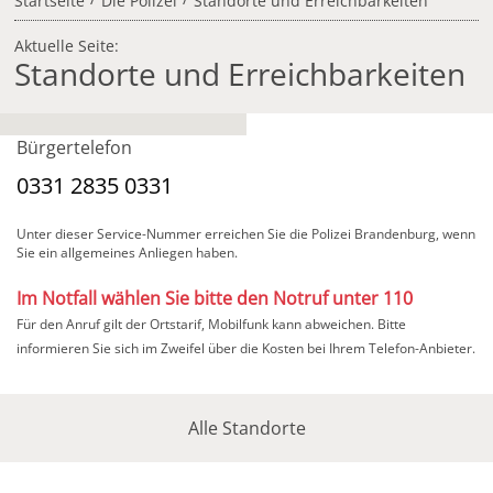
Startseite
Die Polizei
Standorte und Erreichbarkeiten
Aktuelle Seite:
Standorte und Erreichbarkeiten
Bürgertelefon
0331 2835 0331
Unter dieser Service-Nummer erreichen Sie die Polizei Brandenburg, wenn
Sie ein allgemeines Anliegen haben.
Im Notfall wählen Sie bitte den Notruf unter 110
Für den Anruf gilt der Ortstarif, Mobilfunk kann abweichen. Bitte
informieren Sie sich im Zweifel über die Kosten bei Ihrem Telefon-Anbieter.
Alle Standorte