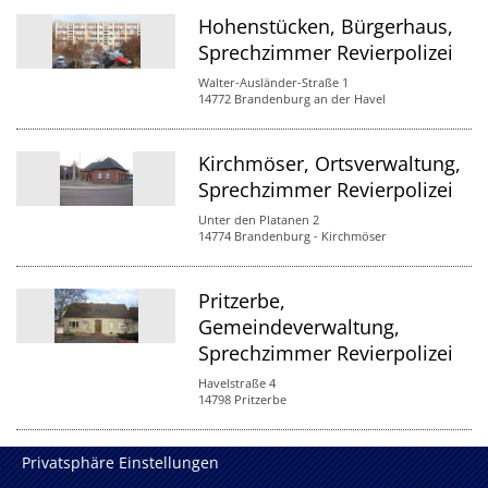
Hohenstücken, Bürgerhaus,
Sprechzimmer Revierpolizei
Walter-Ausländer-Straße 1
14772 Brandenburg an der Havel
Kirchmöser, Ortsverwaltung,
Sprechzimmer Revierpolizei
Unter den Platanen 2
14774 Brandenburg - Kirchmöser
Pritzerbe,
Gemeindeverwaltung,
Sprechzimmer Revierpolizei
Havelstraße 4
14798 Pritzerbe
Privatsphäre Einstellungen