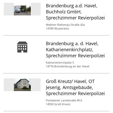
Brandenburg a.d. Havel,
Buchholz GmbH,
Sprechzimmer Revierpolizei
Walther-Rathenau-Straße 42a
14789 Wusterwitz
Brandenburg a. d. Havel,
Katharienenkirchplatz,
Sprechzimmer Revierpolizei
Katharienkirchplatz 5
14776 Brandenburg an der Havel
Groß Kreutz/ Havel, OT
Jeserig, Amtsgebäude,
Sprechzimmer Revierpolizei
Potsdamer Landstraße 49 b
14550 Groß Kreutz