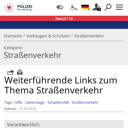
Notruf 110
/
/
Startseite
Vorbeugen & Schützen
Straßenverkehr
Kategorie:
Straßenverkehr
Weiterführende Links zum
Thema Straßenverkehr
Tags
Hilfe
Lebenslage
Schadensfall
Straßenverkehr
Datum
13.10.2016
Verantwortlich: