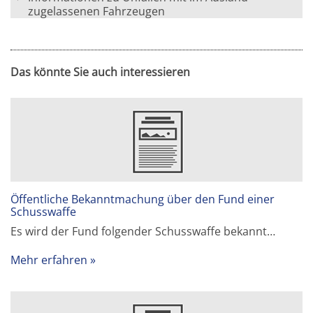
zugelassenen Fahrzeugen
Das könnte Sie auch interessieren
Öffentliche Bekanntmachung über den Fund einer
Schusswaffe
Es wird der Fund folgender Schusswaffe bekannt…
Mehr erfahren