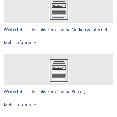
Weiterführende Links zum Thema Medien & Internet
Mehr erfahren
Weiterführende Links zum Thema Betrug
Mehr erfahren